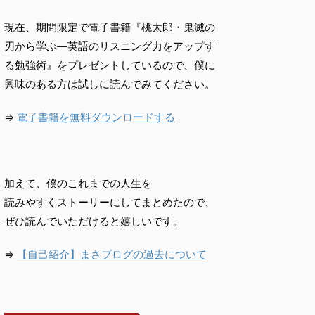
現在、期間限定で電子書籍『桃太郎・鬼滅の
刃から学ぶ―英語のリスニング力をアップす
る勉強術』をプレゼントしているので、僕に
興味のある方は試しに読んでみてください。
⇒
電子書籍を無料ダウンロードする
加えて、僕のこれまでの人生を
読みやすくストーリーにしてまとめたので、
ぜひ読んでいただけると嬉しいです。
⇒
【自己紹介】まさブログの過去について