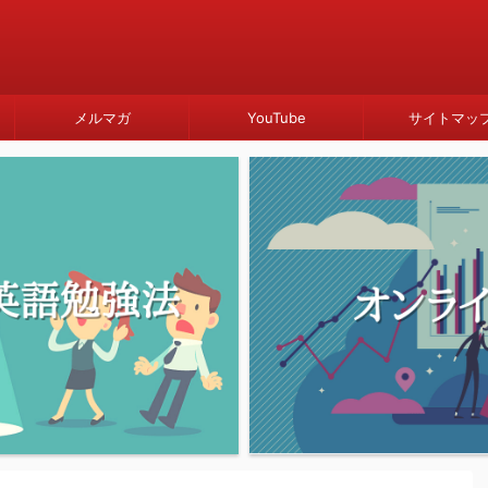
メルマガ
YouTube
サイトマッ