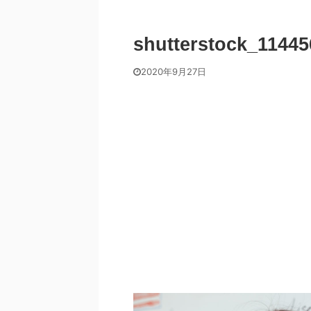
shutterstock_11445
2020年9月27日