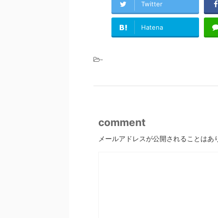
Twitter
Hatena
-
comment
メールアドレスが公開されることはあ