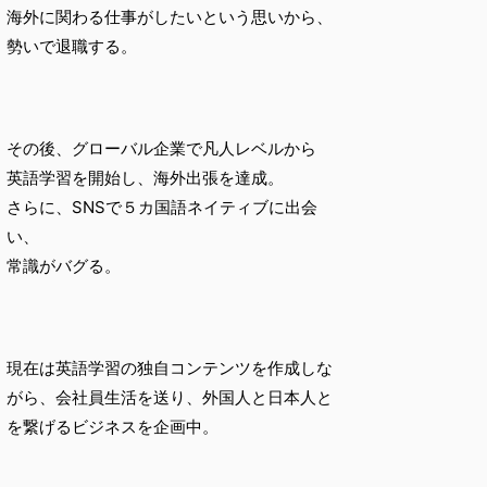
海外に関わる仕事がしたいという思いから、
勢いで退職する。
その後、グローバル企業で凡人レベルから
英語学習を開始し、海外出張を達成。
さらに、SNSで５カ国語ネイティブに出会
い、
常識がバグる。
現在は英語学習の独自コンテンツを作成しな
がら、会社員生活を送り、外国人と日本人と
を繋げるビジネスを企画中。