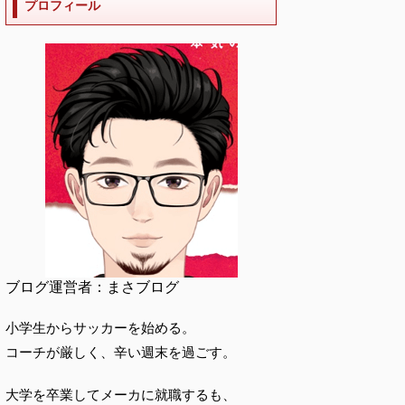
プロフィール
ブログ運営者：まさブログ
小学生からサッカーを始める。
コーチが厳しく、辛い週末を過ごす。
大学を卒業してメーカに就職するも、