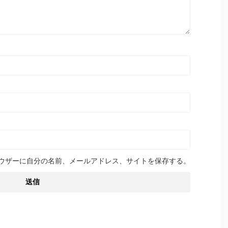
ウザーに自分の名前、メールアドレス、サイトを保存する。