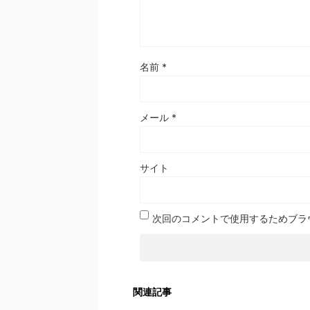
名前
*
メール
*
サイト
次回のコメントで使用するためブラ
関連記事