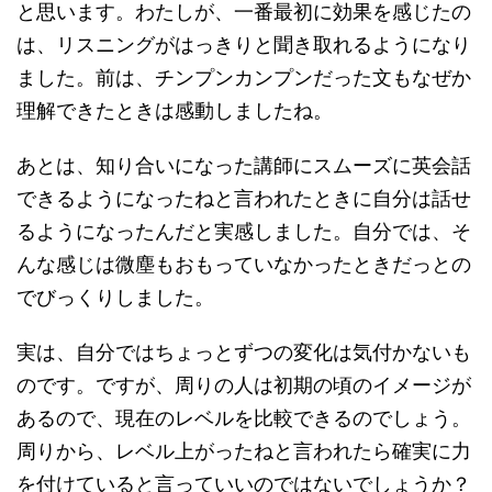
と思います。わたしが、一番最初に効果を感じたの
は、リスニングがはっきりと聞き取れるようになり
ました。前は、チンプンカンプンだった文もなぜか
理解できたときは感動しましたね。
あとは、知り合いになった講師にスムーズに英会話
できるようになったねと言われたときに自分は話せ
るようになったんだと実感しました。自分では、そ
んな感じは微塵もおもっていなかったときだっとの
でびっくりしました。
実は、自分ではちょっとずつの変化は気付かないも
のです。ですが、周りの人は初期の頃のイメージが
あるので、現在のレベルを比較できるのでしょう。
周りから、レベル上がったねと言われたら確実に力
を付けていると言っていいのではないでしょうか？