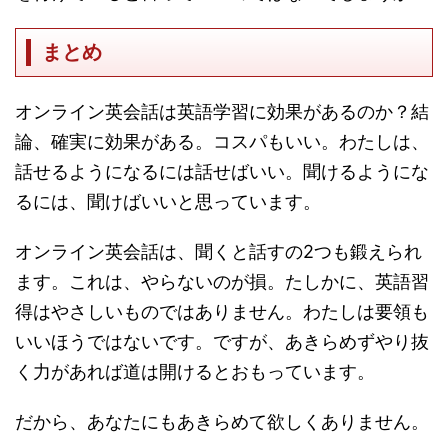
まとめ
オンライン英会話は英語学習に効果があるのか？結
論、確実に効果がある。コスパもいい。わたしは、
話せるようになるには話せばいい。聞けるようにな
るには、聞けばいいと思っています。
オンライン英会話は、聞くと話すの2つも鍛えられ
ます。これは、やらないのが損。たしかに、英語習
得はやさしいものではありません。わたしは要領も
いいほうではないです。ですが、あきらめずやり抜
く力があれば道は開けるとおもっています。
だから、あなたにもあきらめて欲しくありません。