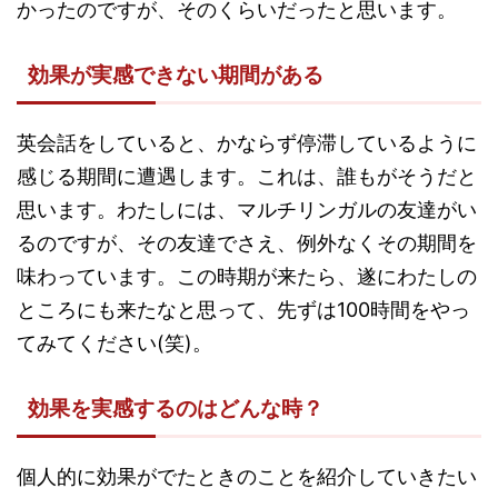
かったのですが、そのくらいだったと思います。
効果が実感できない期間がある
英会話をしていると、かならず停滞しているように
感じる期間に遭遇します。これは、誰もがそうだと
思います。わたしには、マルチリンガルの友達がい
るのですが、その友達でさえ、例外なくその期間を
味わっています。この時期が来たら、遂にわたしの
ところにも来たなと思って、先ずは100時間をやっ
てみてください(笑)。
効果を実感するのはどんな時？
個人的に効果がでたときのことを紹介していきたい