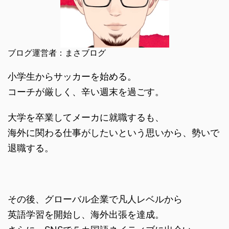
ブログ運営者：まさブログ
小学生からサッカーを始める。
コーチが厳しく、辛い週末を過ごす。
大学を卒業してメーカに就職するも、
海外に関わる仕事がしたいという思いから、勢いで
退職する。
その後、グローバル企業で凡人レベルから
英語学習を開始し、海外出張を達成。