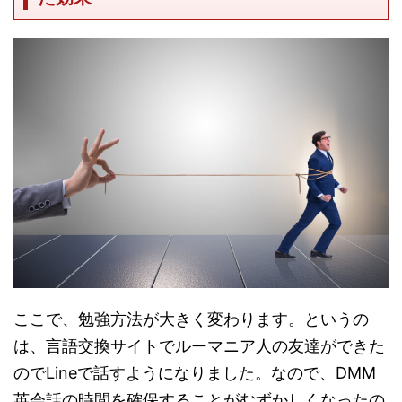
ここで、勉強方法が大きく変わります。というの
は、言語交換サイトでルーマニア人の友達ができた
のでLineで話すようになりました。なので、DMM
英会話の時間を確保することがむずかしくなったの