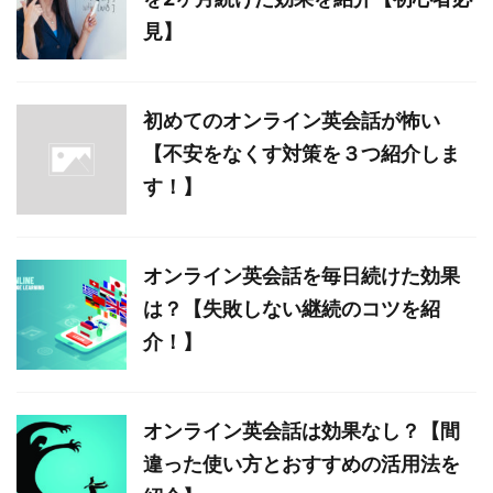
見】
初めてのオンライン英会話が怖い
【不安をなくす対策を３つ紹介しま
す！】
オンライン英会話を毎日続けた効果
は？【失敗しない継続のコツを紹
介！】
オンライン英会話は効果なし？【間
違った使い方とおすすめの活用法を