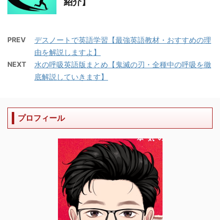
紹介】
PREV
デスノートで英語学習【最強英語教材・おすすめの理
由を解説しますよ】
NEXT
水の呼吸英語版まとめ【鬼滅の刃・全種中の呼吸を徹
底解説していきます】
プロフィール