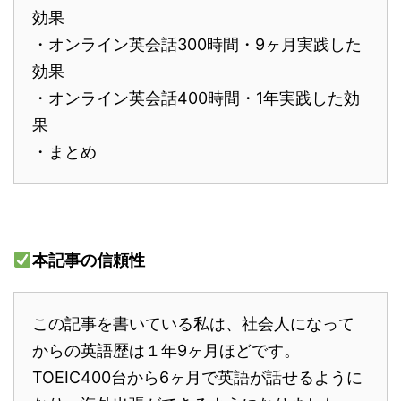
効果
・オンライン英会話300時間・9ヶ月実践した
効果
・オンライン英会話400時間・1年実践した効
果
・まとめ
本記事の信頼性
この記事を書いている私は、社会人になって
からの英語歴は１年9ヶ月ほどです。
TOEIC400台から6ヶ月で英語が話せるように