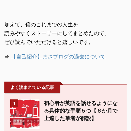
加えて、僕のこれまでの人生を
読みやすくストーリーにしてまとめたので、
ぜひ読んでいただけると嬉しいです。
⇒
【自己紹介】まさブログの過去について
よく読まれている記事
初心者が英語を話せるようにな
1
る具体的な手順５つ【６か月で
上達した筆者が解説】