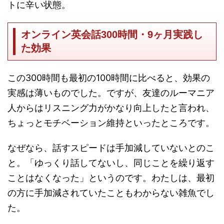
トに辛い状態。
オンライン英会話300時間・9ヶ月実践し
た効果
この300時間も最初の100時間に比べると、効果の
実感は薄いものでした。ですが、友達のルーマニア
人からはリスニング力がかなり向上したと言われ、
ちょっとモチベーション維持といったところです。
なぜなら、話すスピードは手加減していないとのこ
と。「ゆっくり話してないし、同じことを繰り返す
ことはなくなった」というのです。わたしは、最初
の方に手加減されていたこともわからない雑魚でし
た。