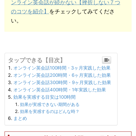
ンライン英会話が続かない【挫折しない７つ
のコツを紹介】
をチェックしてみてくださ
い。
タップできる【目次】
オンライン英会話100時間・3ヶ月実践した効果
オンライン英会話200時間・6ヶ月実践した効果
オンライン英会話300時間・9ヶ月実践した効果
オンライン英会話400時間・1年実践した効果
効果を実感する目安は100時間
効果が実感できない期間がある
効果を実感するのはどんな時？
まとめ