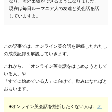
なり、海外出張ができるようになりました。
現在は毎日ルーマニア人の友達と英会話を話
していますよ。
この記事では、オンライン英会話を継続したわたし
の成長記録を解説していきます。
これから、「オンライン英会話をはじめようとして
いる人」や
「すでに始めている人」に向けて、励みになればと
おもいます。
※オンライン英会話を挫折したくない人は、
オ