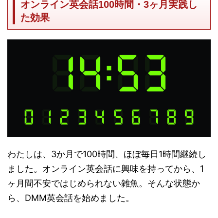
オンライン英会話100時間・3ヶ月実践し
た効果
わたしは、3か月で100時間、ほぼ毎日1時間継続し
ました。オンライン英会話に興味を持ってから、1
ヶ月間不安ではじめられない雑魚。そんな状態か
ら、DMM英会話を始めました。