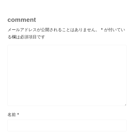
comment
メールアドレスが公開されることはありません。
*
が付いてい
る欄は必須項目です
名前
*