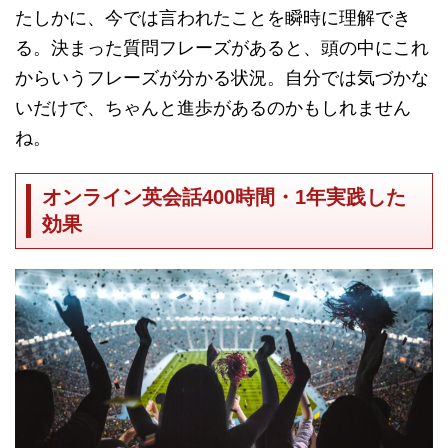
たしかに、今では言われたことを瞬時に理解でき
る。決まった質問フレーズがあると、頭の中にこれ
からいうフレーズが分かる状況。自分では気づかな
いだけで、ちゃんと進歩があるのかもしれません
ね。
オンライン英会話400時間・1年実践した
効果