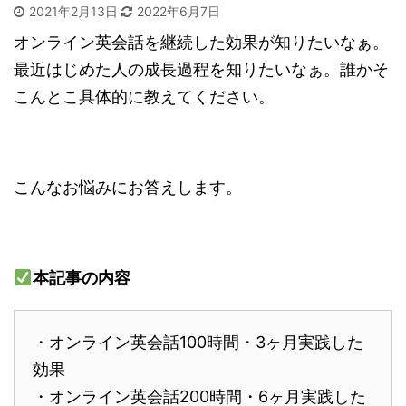
2021年2月13日
2022年6月7日
オンライン英会話を継続した効果が知りたいなぁ。
最近はじめた人の成長過程を知りたいなぁ。誰かそ
こんとこ具体的に教えてください。
こんなお悩みにお答えします。
本記事の内容
・オンライン英会話100時間・3ヶ月実践した
効果
・オンライン英会話200時間・6ヶ月実践した