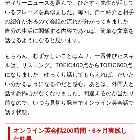
ディリーニュースを選んで、ひたすら先生が話して
いるフレーズを真似ました。毎回、自己紹介と相手
の紹介があるので会話の流れが分かってきました。
自分の生活に関係する内容であれば、簡単な文章を
話せるようになると思います。
もちろん、むずかしいことはムリ。一番伸びたスキ
ルは、リスニング。TOEIC400点からTOEIC600点
になりました。ゆっくり話してもらえれば、だいた
い分かるようになるのだと感心。あとは、外国人と
話す恐怖心がなくなりました。間違えるのが当たり
前なので、いつも見切り発車でオンライン英会話で
話す状態。
オンライン英会話200時間・6ヶ月実践し
た効果