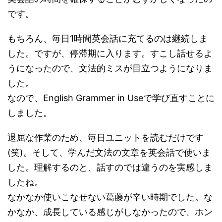
です。
もちろん、毎日1時間英会話に充てるのは継続しま
した。ですが、停滞期に入ります。すこし話せるよ
うになったので、文法的ミスが目立つようになりま
した。
なので、English Grammer in Useで学び直すことに
しました。
退屈な作業のため、毎日ユニットを読むだけです
(笑)。そして、学んだ文法の文章を英会話で使いま
した。理解するのと、話すのでは違うのを実感しま
したね。
なかなか使いこなせない葛藤が辛い時期でした。な
かなか、成長している感じがしなかったので、ホン