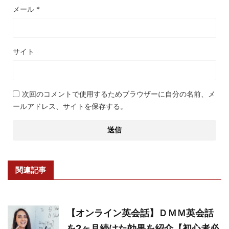
メール
*
サイト
次回のコメントで使用するためブラウザーに自分の名前、メ
ールアドレス、サイトを保存する。
関連記事
【オンライン英会話】ＤＭＭ英会話
を2ヶ月続けた効果を紹介【初心者必