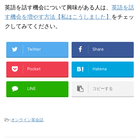
英語を話す機会について興味がある人は、
英語を話
す機会を増やす方法【私はこうしました】
をチェッ
クしてみてください。
Twitter
Share
Pocket
Hatena
LINE
コピーする
-
オンライン英会話