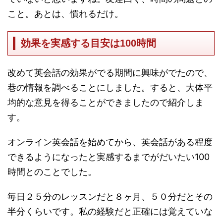
こと。あとは、慣れるだけ。
効果を実感する目安は100時間
改めて英会話の効果がでる期間に興味がでたので、
巷の情報を調べることにしました。すると、大体平
均的な意見を得ることができましたので紹介しま
す。
オンライン英会話を始めてから、英会話がある程度
できるようになったと実感するまでがだいたい100
時間とのことでした。
毎日２５分のレッスンだと８ヶ月、５０分だとその
半分くらいです。私の経験だと正確には覚えていな