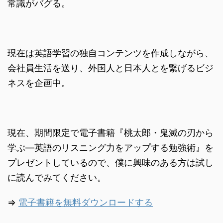
常識がバグる。
現在は英語学習の独自コンテンツを作成しながら、
会社員生活を送り、外国人と日本人とを繋げるビジ
ネスを企画中。
現在、期間限定で電子書籍『桃太郎・鬼滅の刃から
学ぶ―英語のリスニング力をアップする勉強術』を
プレゼントしているので、僕に興味のある方は試し
に読んでみてください。
⇒
電子書籍を無料ダウンロードする