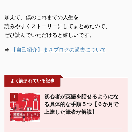
加えて、僕のこれまでの人生を
読みやすくストーリーにしてまとめたので、
ぜひ読んでいただけると嬉しいです。
⇒
【自己紹介】まさブログの過去について
よく読まれている記事
初心者が英語を話せるようにな
1
る具体的な手順５つ【６か月で
上達した筆者が解説】