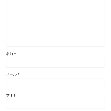
名前
*
メール
*
サイト