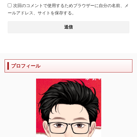
次回のコメントで使用するためブラウザーに自分の名前、メ
ールアドレス、サイトを保存する。
プロフィール