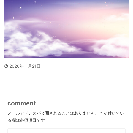
2020年11月21日
comment
メールアドレスが公開されることはありません。
*
が付いてい
る欄は必須項目です