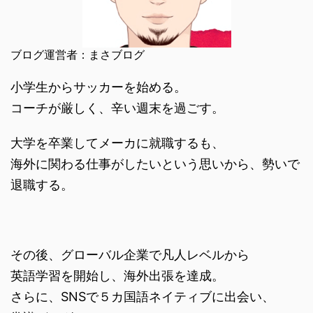
ブログ運営者：まさブログ
小学生からサッカーを始める。
コーチが厳しく、辛い週末を過ごす。
大学を卒業してメーカに就職するも、
海外に関わる仕事がしたいという思いから、勢いで
退職する。
その後、グローバル企業で凡人レベルから
英語学習を開始し、海外出張を達成。
さらに、SNSで５カ国語ネイティブに出会い、