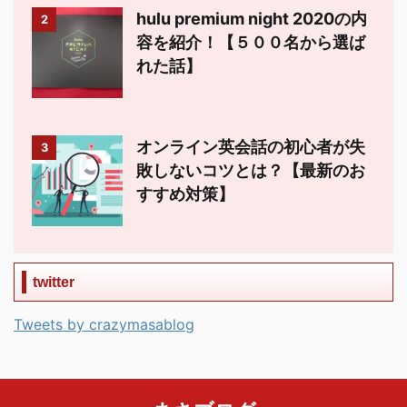
hulu premium night 2020の内
2
容を紹介！【５００名から選ば
れた話】
オンライン英会話の初心者が失
3
敗しないコツとは？【最新のお
すすめ対策】
twitter
Tweets by crazymasablog