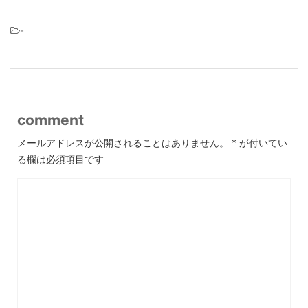
-
comment
メールアドレスが公開されることはありません。
*
が付いてい
る欄は必須項目です