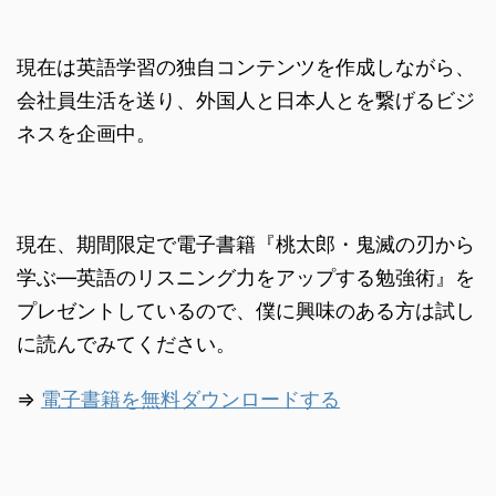
現在は英語学習の独自コンテンツを作成しながら、
会社員生活を送り、外国人と日本人とを繋げるビジ
ネスを企画中。
現在、期間限定で電子書籍『桃太郎・鬼滅の刃から
学ぶ―英語のリスニング力をアップする勉強術』を
プレゼントしているので、僕に興味のある方は試し
に読んでみてください。
⇒
電子書籍を無料ダウンロードする