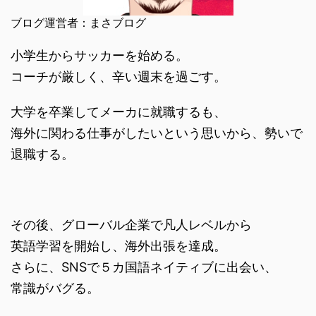
ブログ運営者：まさブログ
小学生からサッカーを始める。
コーチが厳しく、辛い週末を過ごす。
大学を卒業してメーカに就職するも、
海外に関わる仕事がしたいという思いから、勢いで
退職する。
その後、グローバル企業で凡人レベルから
英語学習を開始し、海外出張を達成。
さらに、SNSで５カ国語ネイティブに出会い、
常識がバグる。