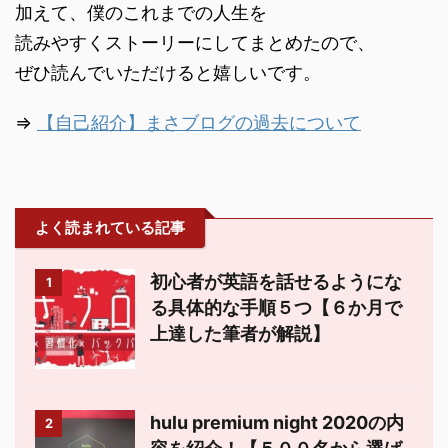
加えて、僕のこれまでの人生を
読みやすくストーリーにしてまとめたので、
ぜひ読んでいただけると嬉しいです。
⇒
【自己紹介】まさブログの過去について
よく読まれている記事
初心者が英語を話せるようにな
1
る具体的な手順５つ【６か月で
上達した筆者が解説】
hulu premium night 2020の内
2