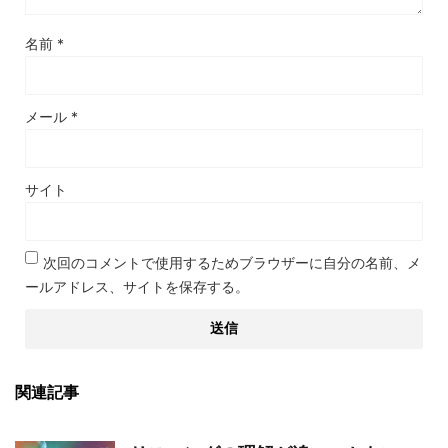
名前
*
メール
*
サイト
次回のコメントで使用するためブラウザーに自分の名前、メ
ールアドレス、サイトを保存する。
関連記事