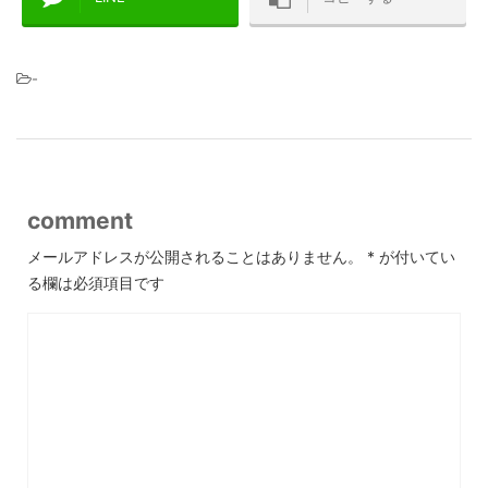
-
comment
メールアドレスが公開されることはありません。
*
が付いてい
る欄は必須項目です