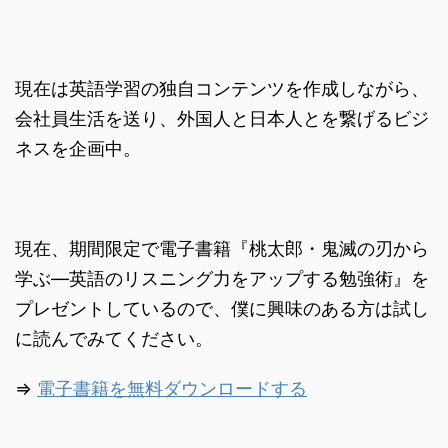
現在は英語学習の独自コンテンツを作成しながら、
会社員生活を送り、外国人と日本人とを繋げるビジ
ネスを企画中。
現在、期間限定で電子書籍『桃太郎・鬼滅の刃から
学ぶ―英語のリスニング力をアップする勉強術』を
プレゼントしているので、僕に興味のある方は試し
に読んでみてください。
⇒
電子書籍を無料ダウンロードする