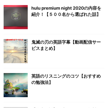
hulu premium night 2020の内容を
紹介！【５００名から選ばれた話】
鬼滅の刃の英語字幕【動画配信サー
ビスまとめ】
英語のリスニングのコツ【おすすめ
の勉強法】