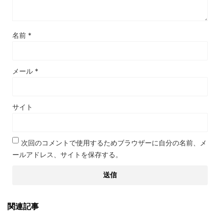
名前
*
メール
*
サイト
次回のコメントで使用するためブラウザーに自分の名前、メ
ールアドレス、サイトを保存する。
関連記事