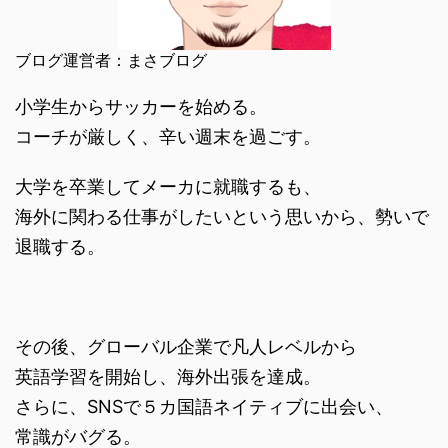
ブログ運営者：まさブログ
小学生からサッカーを始める。
コーチが厳しく、辛い週末を過ごす。
大学を卒業してメーカに就職するも、
海外に関わる仕事がしたいという思いから、勢いで
退職する。
その後、グローバル企業で凡人レベルから
英語学習を開始し、海外出張を達成。
さらに、SNSで５カ国語ネイティブに出会い、
常識がバグる。