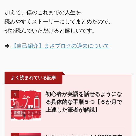
加えて、僕のこれまでの人生を
読みやすくストーリーにしてまとめたので、
ぜひ読んでいただけると嬉しいです。
⇒
【自己紹介】まさブログの過去について
よく読まれている記事
初心者が英語を話せるようにな
1
る具体的な手順５つ【６か月で
上達した筆者が解説】