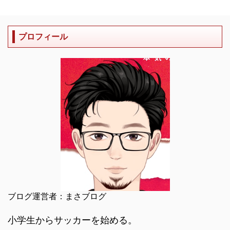
プロフィール
ブログ運営者：まさブログ
小学生からサッカーを始める。