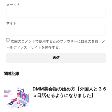
メール
*
サイト
次回のコメントで使用するためブラウザーに自分の名前、メ
ールアドレス、サイトを保存する。
関連記事
DMM英会話の始め方【外国人と３６
５日話せるようになりました】