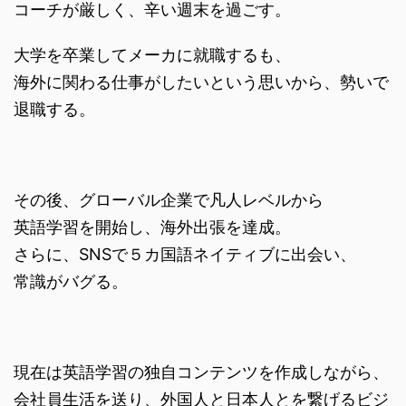
コーチが厳しく、辛い週末を過ごす。
大学を卒業してメーカに就職するも、
海外に関わる仕事がしたいという思いから、勢いで
退職する。
その後、グローバル企業で凡人レベルから
英語学習を開始し、海外出張を達成。
さらに、SNSで５カ国語ネイティブに出会い、
常識がバグる。
現在は英語学習の独自コンテンツを作成しながら、
会社員生活を送り、外国人と日本人とを繋げるビジ