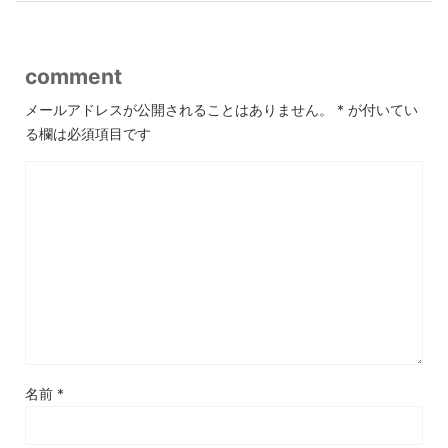
comment
メールアドレスが公開されることはありません。
*
が付いてい
る欄は必須項目です
名前
*