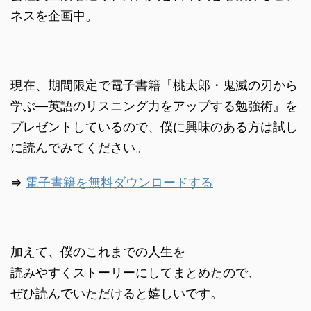
ネスを企画中。
現在、期間限定で電子書籍『桃太郎・鬼滅の刃から
学ぶ―英語のリスニング力をアップする勉強術』を
プレゼントしているので、僕に興味のある方は試し
に読んでみてください。
⇒
電子書籍を無料ダウンロードする
加えて、僕のこれまでの人生を
読みやすくストーリーにしてまとめたので、
ぜひ読んでいただけると嬉しいです。