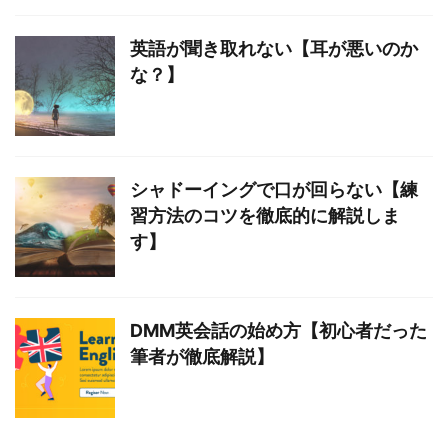
英語が聞き取れない【耳が悪いのか
な？】
シャドーイングで口が回らない【練
習方法のコツを徹底的に解説しま
す】
DMM英会話の始め方【初心者だった
筆者が徹底解説】