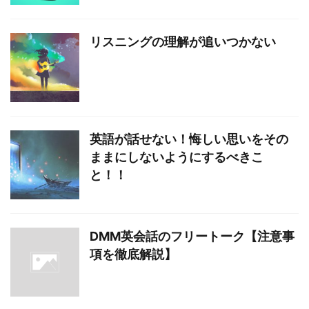
リスニングの理解が追いつかない
英語が話せない！悔しい思いをその
ままにしないようにするべきこ
と！！
DMM英会話のフリートーク【注意事
項を徹底解説】