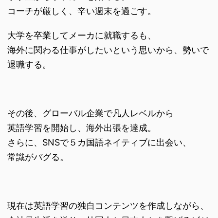
コーチが厳しく、辛い週末を過ごす。
大学を卒業してメーカに就職するも、
海外に関わる仕事がしたいという思いから、勢いで
退職する。
その後、グローバル企業で凡人レベルから
英語学習を開始し、海外出張を達成。
さらに、SNSで５カ国語ネイティブに出会い、
常識がバグる。
現在は英語学習の独自コンテンツを作成しながら、