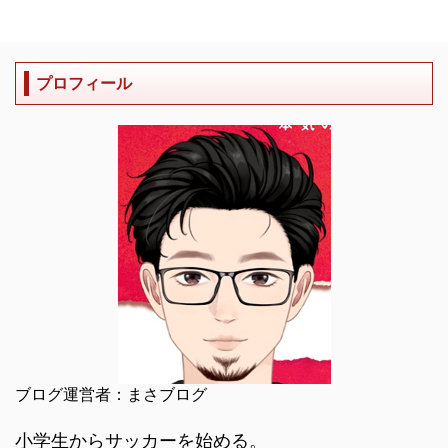
プロフィール
ブログ運営者：まさブログ
小学生からサッカーを始める。