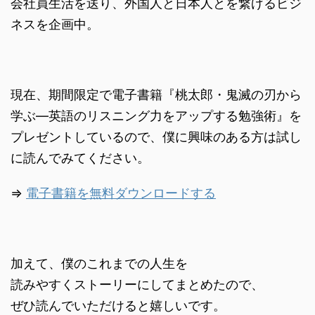
会社員生活を送り、外国人と日本人とを繋げるビジ
ネスを企画中。
現在、期間限定で電子書籍『桃太郎・鬼滅の刃から
学ぶ―英語のリスニング力をアップする勉強術』を
プレゼントしているので、僕に興味のある方は試し
に読んでみてください。
⇒
電子書籍を無料ダウンロードする
加えて、僕のこれまでの人生を
読みやすくストーリーにしてまとめたので、
ぜひ読んでいただけると嬉しいです。