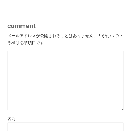
comment
メールアドレスが公開されることはありません。
*
が付いてい
る欄は必須項目です
名前
*