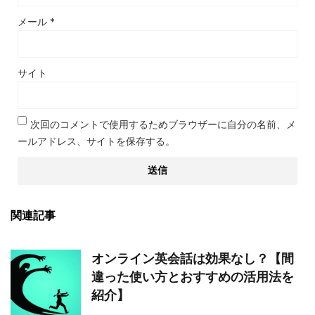
メール
*
サイト
次回のコメントで使用するためブラウザーに自分の名前、メ
ールアドレス、サイトを保存する。
関連記事
オンライン英会話は効果なし？【間
違った使い方とおすすめの活用法を
紹介】