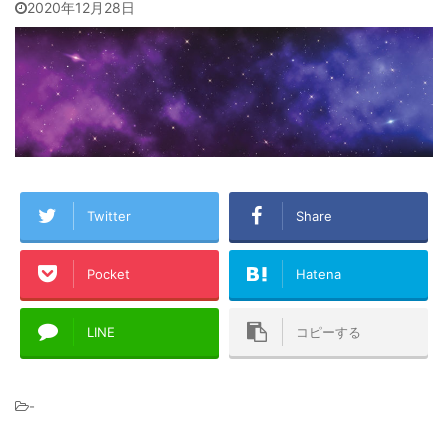
2020年12月28日
Twitter
Share
Pocket
Hatena
LINE
コピーする
-