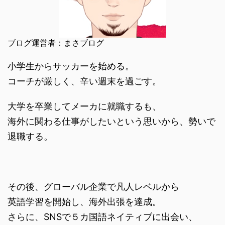
ブログ運営者：まさブログ
小学生からサッカーを始める。
コーチが厳しく、辛い週末を過ごす。
大学を卒業してメーカに就職するも、
海外に関わる仕事がしたいという思いから、勢いで
退職する。
その後、グローバル企業で凡人レベルから
英語学習を開始し、海外出張を達成。
さらに、SNSで５カ国語ネイティブに出会い、