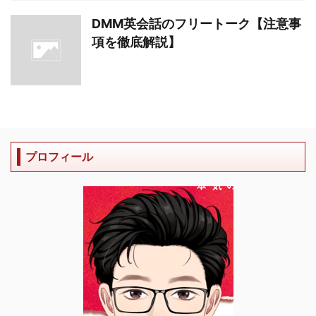
DMM英会話のフリートーク【注意事
項を徹底解説】
プロフィール