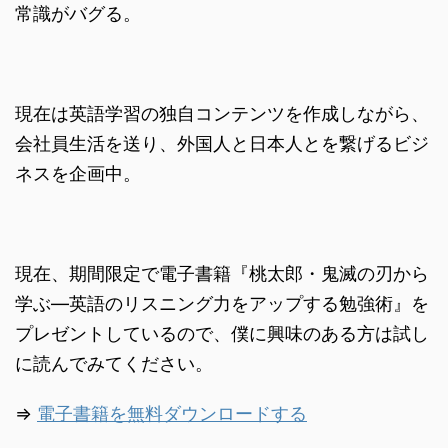
常識がバグる。
現在は英語学習の独自コンテンツを作成しながら、
会社員生活を送り、外国人と日本人とを繋げるビジ
ネスを企画中。
現在、期間限定で電子書籍『桃太郎・鬼滅の刃から
学ぶ―英語のリスニング力をアップする勉強術』を
プレゼントしているので、僕に興味のある方は試し
に読んでみてください。
⇒
電子書籍を無料ダウンロードする