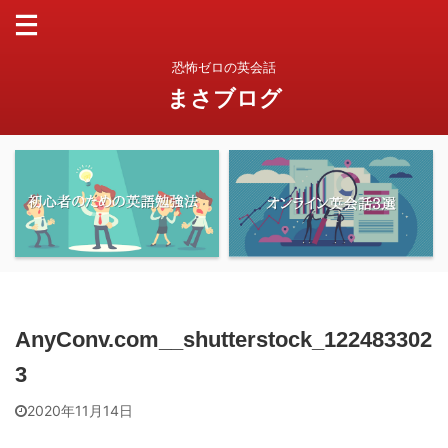
恐怖ゼロの英会話
まさブログ
AnyConv.com__shutterstock_122483302
3
2020年11月14日