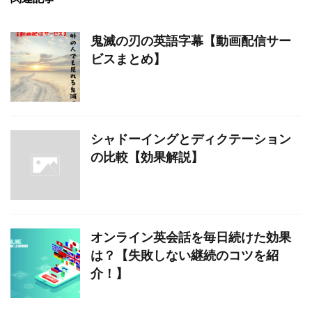
鬼滅の刃の英語字幕【動画配信サー
ビスまとめ】
シャドーイングとディクテーション
の比較【効果解説】
オンライン英会話を毎日続けた効果
は？【失敗しない継続のコツを紹
介！】