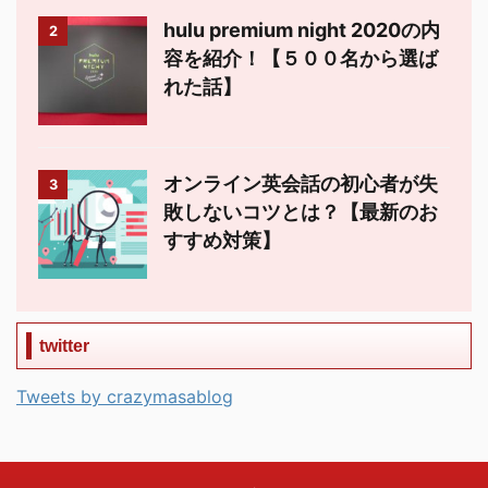
hulu premium night 2020の内
2
容を紹介！【５００名から選ば
れた話】
オンライン英会話の初心者が失
3
敗しないコツとは？【最新のお
すすめ対策】
twitter
Tweets by crazymasablog