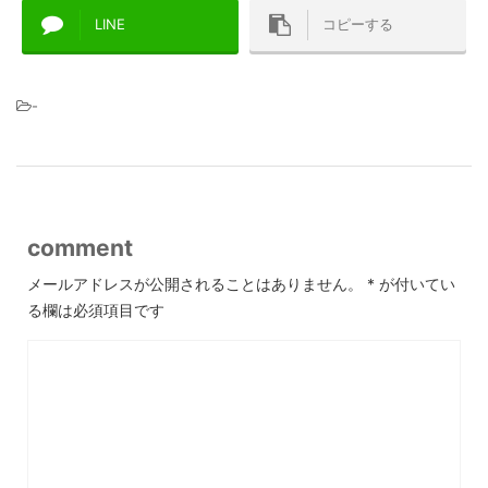
LINE
コピーする
-
comment
メールアドレスが公開されることはありません。
*
が付いてい
る欄は必須項目です