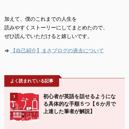
加えて、僕のこれまでの人生を
読みやすくストーリーにしてまとめたので、
ぜひ読んでいただけると嬉しいです。
⇒
【自己紹介】まさブログの過去について
よく読まれている記事
初心者が英語を話せるようにな
1
る具体的な手順５つ【６か月で
上達した筆者が解説】