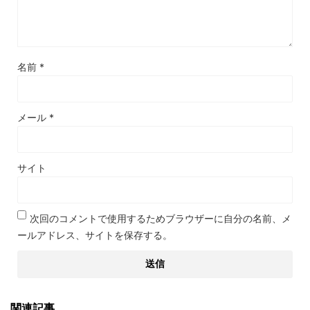
名前
*
メール
*
サイト
次回のコメントで使用するためブラウザーに自分の名前、メ
ールアドレス、サイトを保存する。
関連記事