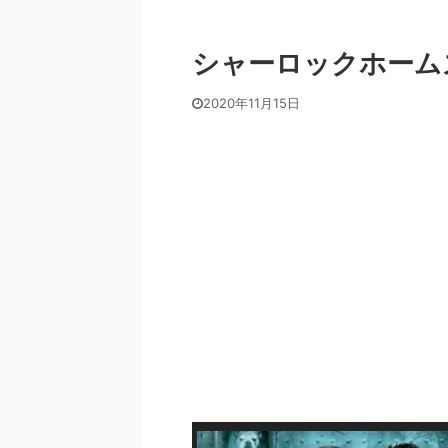
シャーロックホーム
2020年11月15日