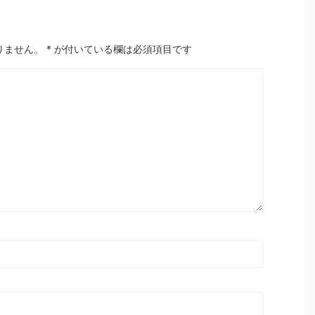
りません。
*
が付いている欄は必須項目です