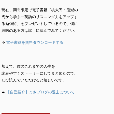
現在、期間限定で電子書籍『桃太郎・鬼滅の
刃から学ぶ―英語のリスニング力をアップす
る勉強術』をプレゼントしているので、僕に
興味のある方は試しに読んでみてください。
⇒
電子書籍を無料ダウンロードする
加えて、僕のこれまでの人生を
読みやすくストーリーにしてまとめたので、
ぜひ読んでいただけると嬉しいです。
⇒
【自己紹介】まさブログの過去について