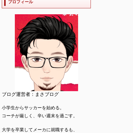
プロフィール
ブログ運営者：まさブログ
小学生からサッカーを始める。
コーチが厳しく、辛い週末を過ごす。
大学を卒業してメーカに就職するも、