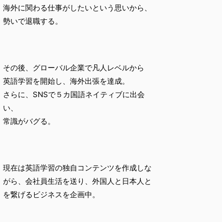
海外に関わる仕事がしたいという思いから、
勢いで退職する。
その後、グローバル企業で凡人レベルから
英語学習を開始し、海外出張を達成。
さらに、SNSで５カ国語ネイティブに出会
い、
常識がバグる。
現在は英語学習の独自コンテンツを作成しな
がら、会社員生活を送り、外国人と日本人と
を繋げるビジネスを企画中。