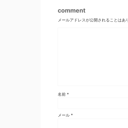
comment
メールアドレスが公開されることはあ
名前
*
メール
*