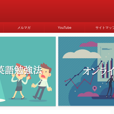
メルマガ
YouTube
サイトマッ