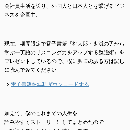
会社員生活を送り、外国人と日本人とを繋げるビジ
ネスを企画中。
現在、期間限定で電子書籍『桃太郎・鬼滅の刃から
学ぶ―英語のリスニング力をアップする勉強術』を
プレゼントしているので、僕に興味のある方は試し
に読んでみてください。
⇒
電子書籍を無料ダウンロードする
加えて、僕のこれまでの人生を
読みやすくストーリーにしてまとめたので、