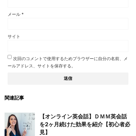
メール
*
サイト
次回のコメントで使用するためブラウザーに自分の名前、メ
ールアドレス、サイトを保存する。
関連記事
【オンライン英会話】ＤＭＭ英会話
を2ヶ月続けた効果を紹介【初心者必
見】