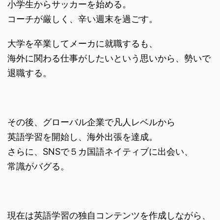
小学生からサッカーを始める。
コーチが厳しく、辛い週末を過ごす。
大学を卒業してメーカに就職するも、
海外に関わる仕事がしたいという思いから、勢いで
退職する。
その後、グローバル企業で凡人レベルから
英語学習を開始し、海外出張を達成。
さらに、SNSで５カ国語ネイティブに出会い、
常識がバグる。
現在は英語学習の独自コンテンツを作成しながら、