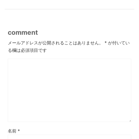
comment
メールアドレスが公開されることはありません。
*
が付いてい
る欄は必須項目です
名前
*