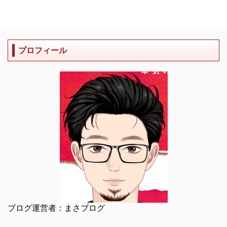
プロフィール
ブログ運営者：まさブログ