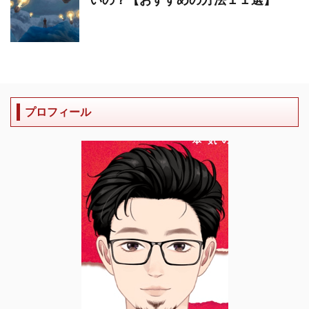
プロフィール