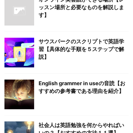
ッスン場所と必要なものを解説しま
す】
サウスパークのスクリプトで英語学
習【具体的な手順を５ステップで解
説】
English grammer in useの音読【お
すすめの参考書である理由を紹介】
社会人は英語勉強を何からやればい
いの？【おすすめの方法１１選】