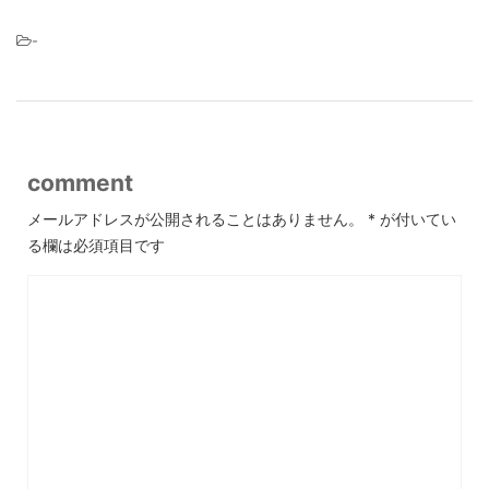
-
comment
メールアドレスが公開されることはありません。
*
が付いてい
る欄は必須項目です