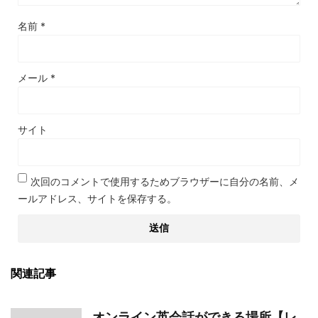
名前
*
メール
*
サイト
次回のコメントで使用するためブラウザーに自分の名前、メ
ールアドレス、サイトを保存する。
関連記事
オンライン英会話ができる場所【レ