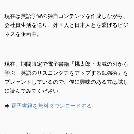
現在は英語学習の独自コンテンツを作成しながら、
会社員生活を送り、外国人と日本人とを繋げるビジ
ネスを企画中。
現在、期間限定で電子書籍『桃太郎・鬼滅の刃から
学ぶ―英語のリスニング力をアップする勉強術』を
プレゼントしているので、僕に興味のある方は試し
に読んでみてください。
⇒
電子書籍を無料ダウンロードする