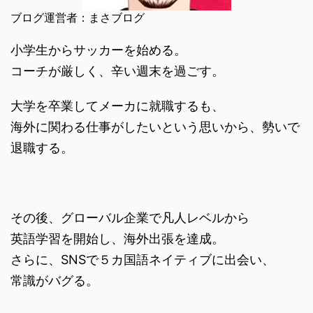
ブログ運営者：まさブログ
小学生からサッカーを始める。
コーチが厳しく、辛い週末を過ごす。
大学を卒業してメーカに就職するも、
海外に関わる仕事がしたいという思いから、勢いで
退職する。
その後、グローバル企業で凡人レベルから
英語学習を開始し、海外出張を達成。
さらに、SNSで５カ国語ネイティブに出会い、
常識がバグる。