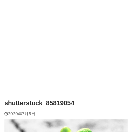
shutterstock_85819054
2020年7月5日