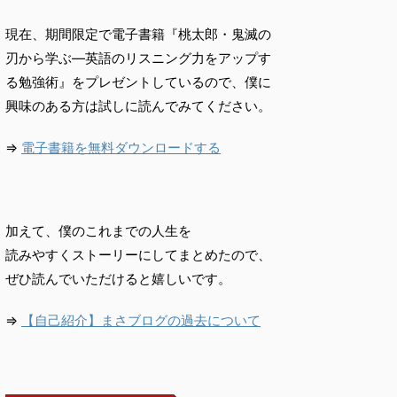
現在、期間限定で電子書籍『桃太郎・鬼滅の
刃から学ぶ―英語のリスニング力をアップす
る勉強術』をプレゼントしているので、僕に
興味のある方は試しに読んでみてください。
⇒
電子書籍を無料ダウンロードする
加えて、僕のこれまでの人生を
読みやすくストーリーにしてまとめたので、
ぜひ読んでいただけると嬉しいです。
⇒
【自己紹介】まさブログの過去について