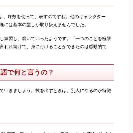
いますよ。序数を使って、表すのですね。他のキャラクター
逸には基本の型しか取り扱えませんでした。
し練習し、磨いていったようです。「一つのことを極限
言われ続けて、身に付けることができたのは感動的で
英語で何と言うの？
ていきましょう。技を出すときは、別人になるのが特徴