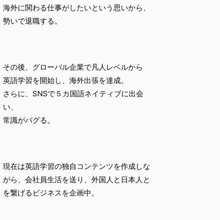
海外に関わる仕事がしたいという思いから、
勢いで退職する。
その後、グローバル企業で凡人レベルから
英語学習を開始し、海外出張を達成。
さらに、SNSで５カ国語ネイティブに出会
い、
常識がバグる。
現在は英語学習の独自コンテンツを作成しな
がら、会社員生活を送り、外国人と日本人と
を繋げるビジネスを企画中。