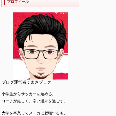
プロフィール
ブログ運営者：まさブログ
小学生からサッカーを始める。
コーチが厳しく、辛い週末を過ごす。
大学を卒業してメーカに就職するも、