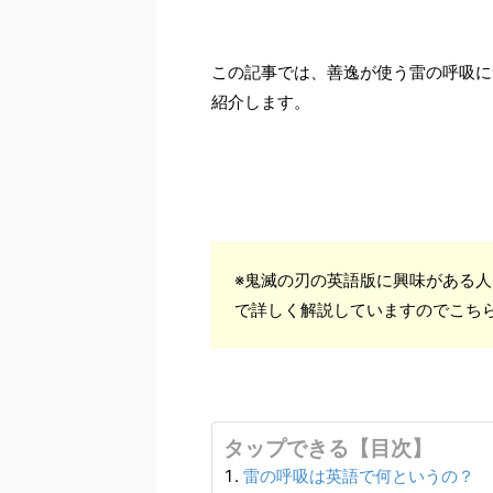
この記事では、善逸が使う雷の呼吸に
紹介します。
※鬼滅の刃の英語版に興味がある人
で詳しく解説していますのでこち
タップできる【目次】
雷の呼吸は英語で何というの？