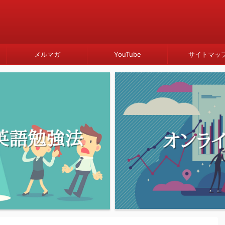
メルマガ
YouTube
サイトマッ