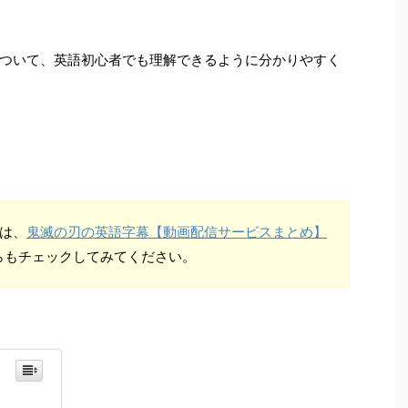
ついて、英語初心者でも理解できるように分かりやすく
は、
鬼滅の刃の英語字幕【動画配信サービスまとめ】
らもチェックしてみてください。