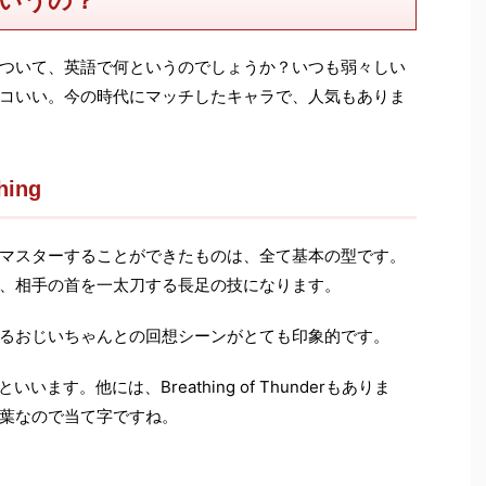
いうの？
ついて、英語で何というのでしょうか？いつも弱々しい
コいい。今の時代にマッチしたキャラで、人気もありま
hing
マスターすることができたものは、全て基本の型です。
、相手の首を一太刀する長足の技になります。
るおじいちゃんとの回想シーンがとても印象的です。
」といいます。他には、Breathing of Thunderもありま
葉なので当て字ですね。