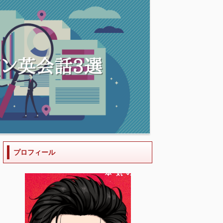
プロフィール