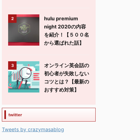
hulu premium
2
night 2020の内容
を紹介！【５００名
から選ばれた話】
オンライン英会話の
3
初心者が失敗しない
コツとは？【最新の
おすすめ対策】
twitter
Tweets by crazymasablog