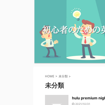
HOME
>
未分類
>
未分類
hulu premium
2021/10/31