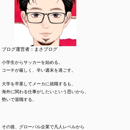
ブログ運営者：まさブログ
小学生からサッカーを始める。
コーチが厳しく、辛い週末を過ごす。
大学を卒業してメーカに就職するも、
海外に関わる仕事がしたいという思いから、
勢いで退職する。
その後、グローバル企業で凡人レベルから