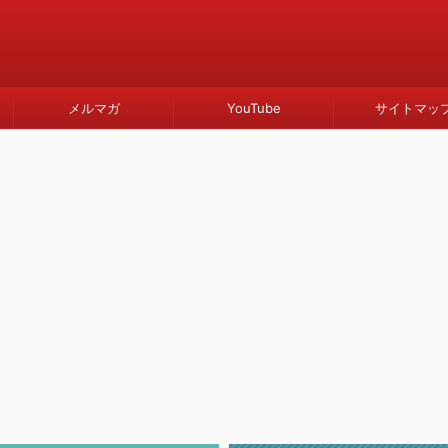
メルマガ
YouTube
サイトマッ