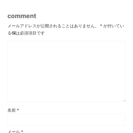
comment
メールアドレスが公開されることはありません。
*
が付いてい
る欄は必須項目です
名前
*
メール
*