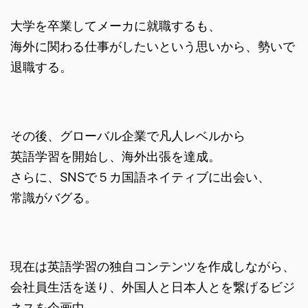
大学を卒業してメーカに就職するも、
海外に関わる仕事がしたいという思いから、勢いで
退職する。
その後、グローバル企業で凡人レベルから
英語学習を開始し、海外出張を達成。
さらに、SNSで５カ国語ネイティブに出会い、
常識がバグる。
現在は英語学習の独自コンテンツを作成しながら、
会社員生活を送り、外国人と日本人とを繋げるビジ
ネスを企画中。