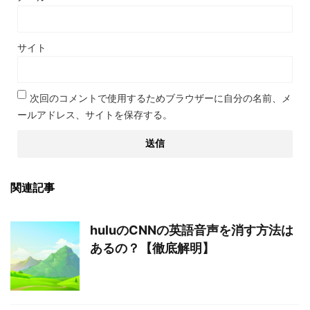
サイト
次回のコメントで使用するためブラウザーに自分の名前、メ
ールアドレス、サイトを保存する。
関連記事
huluのCNNの英語音声を消す方法は
あるの？【徹底解明】