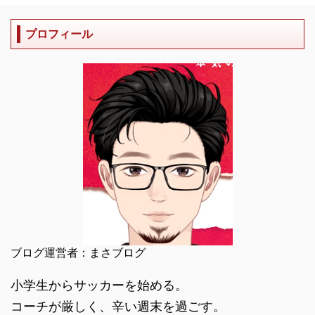
プロフィール
ブログ運営者：まさブログ
小学生からサッカーを始める。
コーチが厳しく、辛い週末を過ごす。