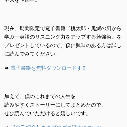
現在、期間限定で電子書籍『桃太郎・鬼滅の刃から
学ぶ―英語のリスニング力をアップする勉強術』を
プレゼントしているので、僕に興味のある方は試し
に読んでみてください。
⇒
電子書籍を無料ダウンロードする
加えて、僕のこれまでの人生を
読みやすくストーリーにしてまとめたので、
ぜひ読んでいただけると嬉しいです。