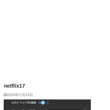
netflix17
2020年11月23日