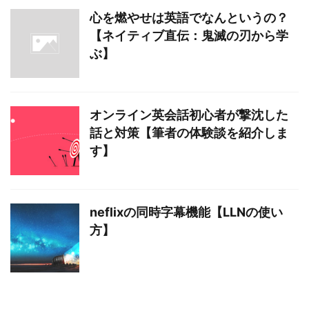
心を燃やせは英語でなんというの？
【ネイティブ直伝：鬼滅の刃から学
ぶ】
オンライン英会話初心者が撃沈した
話と対策【筆者の体験談を紹介しま
す】
neflixの同時字幕機能【LLNの使い
方】