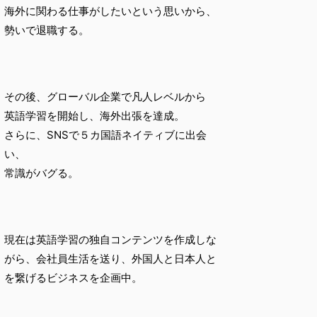
海外に関わる仕事がしたいという思いから、
勢いで退職する。
その後、グローバル企業で凡人レベルから
英語学習を開始し、海外出張を達成。
さらに、SNSで５カ国語ネイティブに出会
い、
常識がバグる。
現在は英語学習の独自コンテンツを作成しな
がら、会社員生活を送り、外国人と日本人と
を繋げるビジネスを企画中。