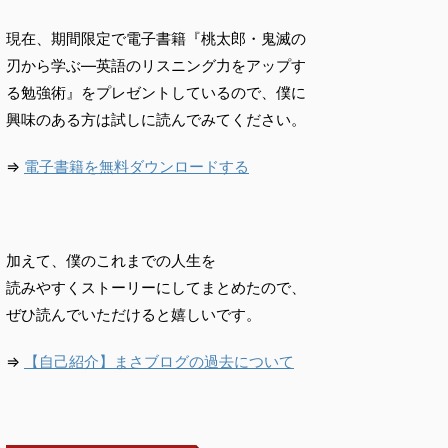
現在、期間限定で電子書籍『桃太郎・鬼滅の
刃から学ぶ―英語のリスニング力をアップす
る勉強術』をプレゼントしているので、僕に
興味のある方は試しに読んでみてください。
⇒
電子書籍を無料ダウンロードする
加えて、僕のこれまでの人生を
読みやすくストーリーにしてまとめたので、
ぜひ読んでいただけると嬉しいです。
⇒
【自己紹介】まさブログの過去について