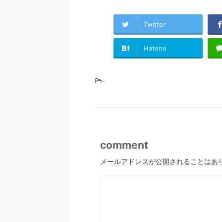
Twitter
Hatena
-
comment
メールアドレスが公開されることはあ