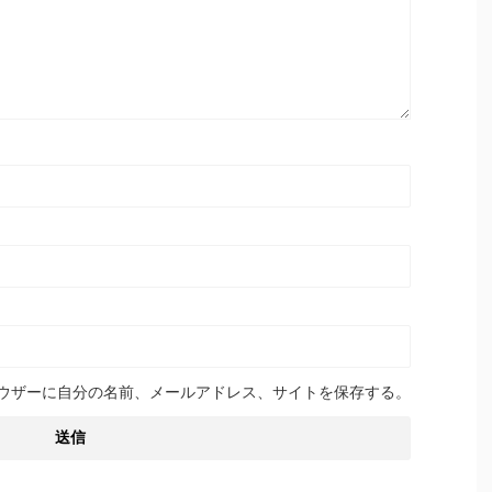
ウザーに自分の名前、メールアドレス、サイトを保存する。