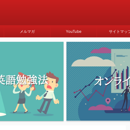
メルマガ
YouTube
サイトマッ