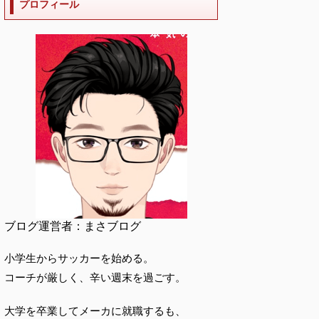
プロフィール
ブログ運営者：まさブログ
小学生からサッカーを始める。
コーチが厳しく、辛い週末を過ごす。
大学を卒業してメーカに就職するも、