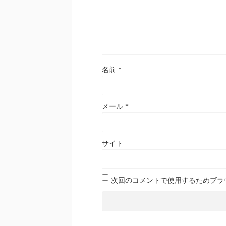
名前
*
メール
*
サイト
次回のコメントで使用するためブラ