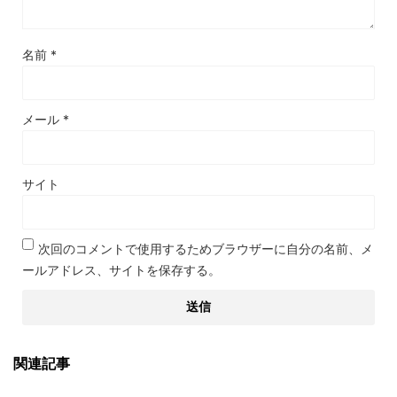
名前
*
メール
*
サイト
次回のコメントで使用するためブラウザーに自分の名前、メ
ールアドレス、サイトを保存する。
関連記事