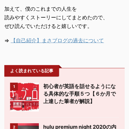
加えて、僕のこれまでの人生を
読みやすくストーリーにしてまとめたので、
ぜひ読んでいただけると嬉しいです。
⇒
【自己紹介】まさブログの過去について
よく読まれている記事
初心者が英語を話せるようにな
1
る具体的な手順５つ【６か月で
上達した筆者が解説】
hulu premium night 2020の内
2