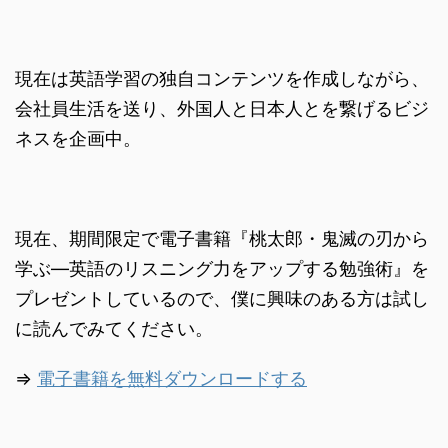
現在は英語学習の独自コンテンツを作成しながら、
会社員生活を送り、外国人と日本人とを繋げるビジ
ネスを企画中。
現在、期間限定で電子書籍『桃太郎・鬼滅の刃から
学ぶ―英語のリスニング力をアップする勉強術』を
プレゼントしているので、僕に興味のある方は試し
に読んでみてください。
⇒
電子書籍を無料ダウンロードする