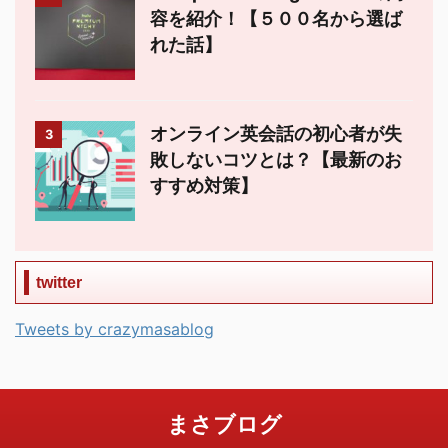
容を紹介！【５００名から選ば
れた話】
オンライン英会話の初心者が失
3
敗しないコツとは？【最新のお
すすめ対策】
twitter
Tweets by crazymasablog
まさブログ