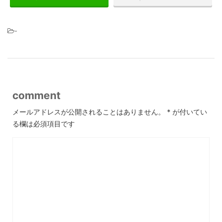
-
comment
メールアドレスが公開されることはありません。
*
が付いてい
る欄は必須項目です