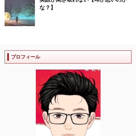
な？】
プロフィール