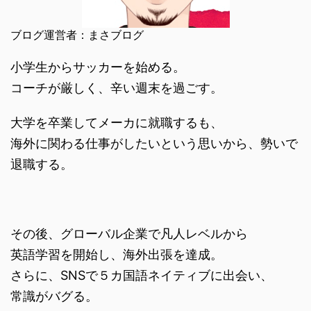
ブログ運営者：まさブログ
小学生からサッカーを始める。
コーチが厳しく、辛い週末を過ごす。
大学を卒業してメーカに就職するも、
海外に関わる仕事がしたいという思いから、勢いで
退職する。
その後、グローバル企業で凡人レベルから
英語学習を開始し、海外出張を達成。
さらに、SNSで５カ国語ネイティブに出会い、
常識がバグる。