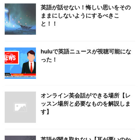
英語が話せない！悔しい思いをその
ままにしないようにするべきこ
と！！
huluで英語ニュースが視聴可能にな
った！
オンライン英会話ができる場所【レ
ッスン場所と必要なものを解説しま
す】
英語が聞き取れない【耳が悪いのか