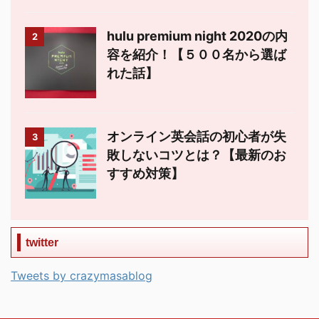
hulu premium night 2020の内
2
容を紹介！【５００名から選ば
れた話】
オンライン英会話の初心者が失
3
敗しないコツとは？【最新のお
すすめ対策】
twitter
Tweets by crazymasablog