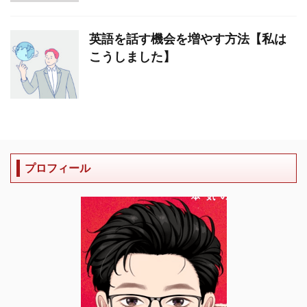
英語を話す機会を増やす方法【私は
こうしました】
プロフィール