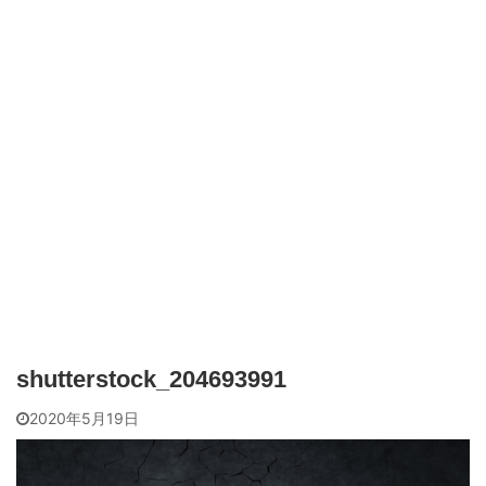
shutterstock_204693991
2020年5月19日