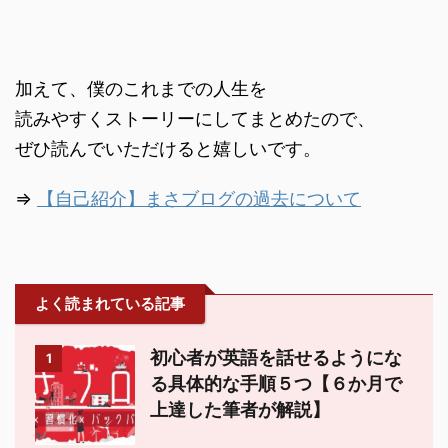
加えて、僕のこれまでの人生を
読みやすくストーリーにしてまとめたので、
ぜひ読んでいただけると嬉しいです。
⇒
【自己紹介】まさブログの過去について
よく読まれている記事
初心者が英語を話せるようにな
1
る具体的な手順５つ【６か月で
上達した筆者が解説】