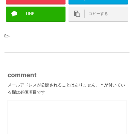
LINE
コピーする
-
comment
メールアドレスが公開されることはありません。
*
が付いてい
る欄は必須項目です