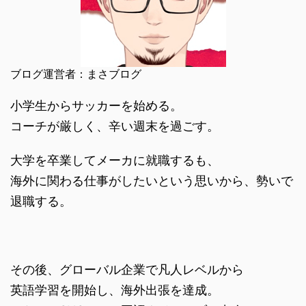
ブログ運営者：まさブログ
小学生からサッカーを始める。
コーチが厳しく、辛い週末を過ごす。
大学を卒業してメーカに就職するも、
海外に関わる仕事がしたいという思いから、勢いで
退職する。
その後、グローバル企業で凡人レベルから
英語学習を開始し、海外出張を達成。