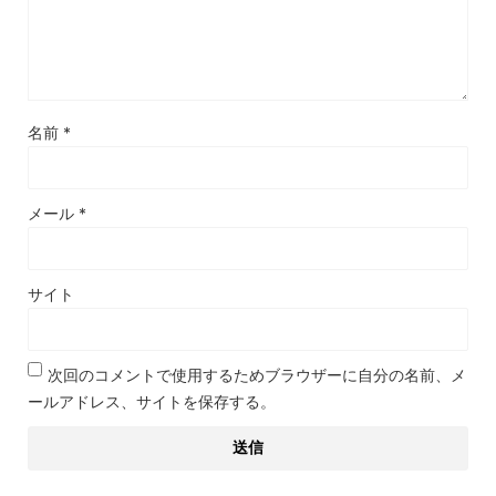
名前
*
メール
*
サイト
次回のコメントで使用するためブラウザーに自分の名前、メ
ールアドレス、サイトを保存する。