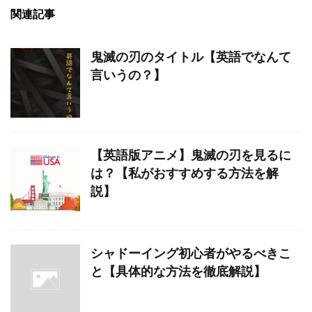
関連記事
鬼滅の刃のタイトル【英語でなんて
言いうの？】
【英語版アニメ】鬼滅の刃を見るに
は？【私がおすすめする方法を解
説】
シャドーイング初心者がやるべきこ
と【具体的な方法を徹底解説】