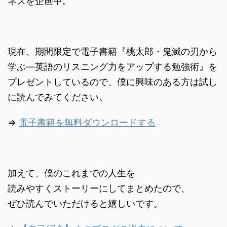
ネスを企画中。
現在、期間限定で電子書籍『桃太郎・鬼滅の刃から
学ぶ―英語のリスニング力をアップする勉強術』を
プレゼントしているので、僕に興味のある方は試し
に読んでみてください。
⇒
電子書籍を無料ダウンロードする
加えて、僕のこれまでの人生を
読みやすくストーリーにしてまとめたので、
ぜひ読んでいただけると嬉しいです。