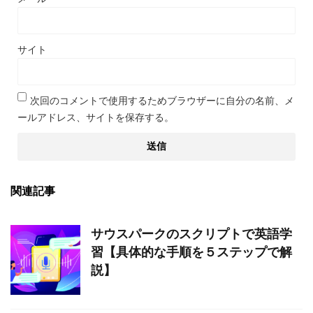
サイト
次回のコメントで使用するためブラウザーに自分の名前、メ
ールアドレス、サイトを保存する。
関連記事
サウスパークのスクリプトで英語学
習【具体的な手順を５ステップで解
説】