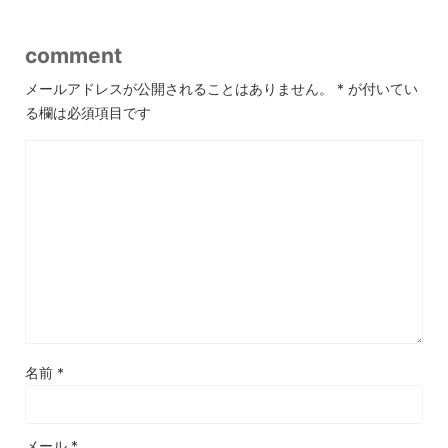
comment
メールアドレスが公開されることはありません。
*
が付いてい
る欄は必須項目です
名前
*
メール
*