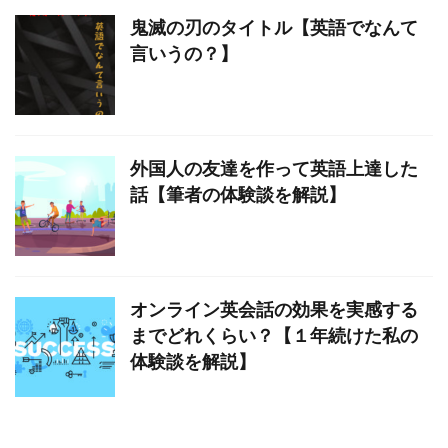
鬼滅の刃のタイトル【英語でなんて
言いうの？】
外国人の友達を作って英語上達した
話【筆者の体験談を解説】
オンライン英会話の効果を実感する
までどれくらい？【１年続けた私の
体験談を解説】