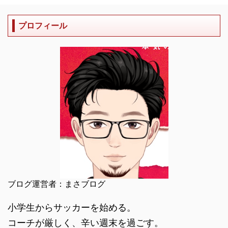
プロフィール
ブログ運営者：まさブログ
小学生からサッカーを始める。
コーチが厳しく、辛い週末を過ごす。