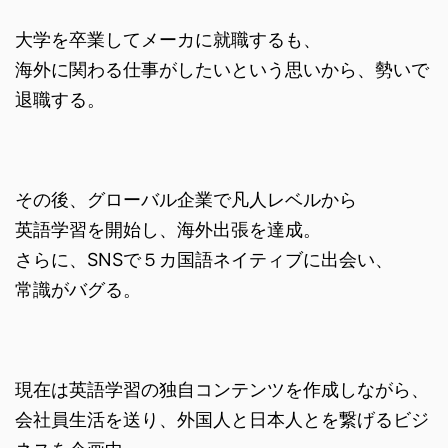
大学を卒業してメーカに就職するも、
海外に関わる仕事がしたいという思いから、勢いで
退職する。
その後、グローバル企業で凡人レベルから
英語学習を開始し、海外出張を達成。
さらに、SNSで５カ国語ネイティブに出会い、
常識がバグる。
現在は英語学習の独自コンテンツを作成しながら、
会社員生活を送り、外国人と日本人とを繋げるビジ