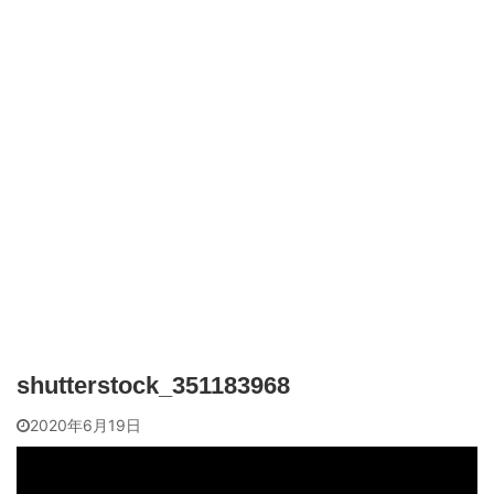
shutterstock_351183968
2020年6月19日