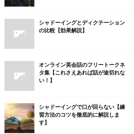
シャドーイングとディクテーション
の比較【効果解説】
オンライン英会話のフリートークネ
タ集【これさえあれば話が途切れな
い！】
シャドーイングで口が回らない【練
習方法のコツを徹底的に解説しま
す】