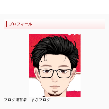
プロフィール
ブログ運営者：まさブログ