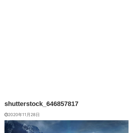
shutterstock_646857817
2020年11月28日