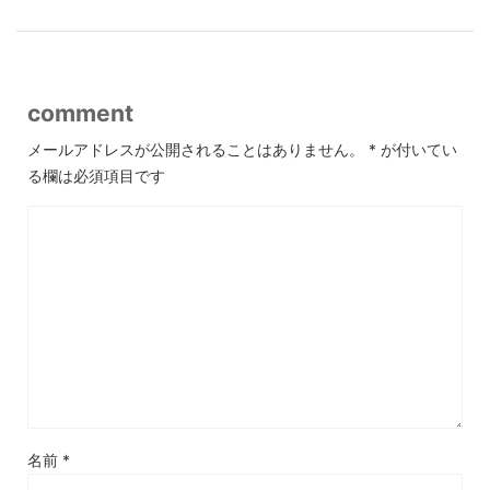
comment
メールアドレスが公開されることはありません。
*
が付いてい
る欄は必須項目です
名前
*