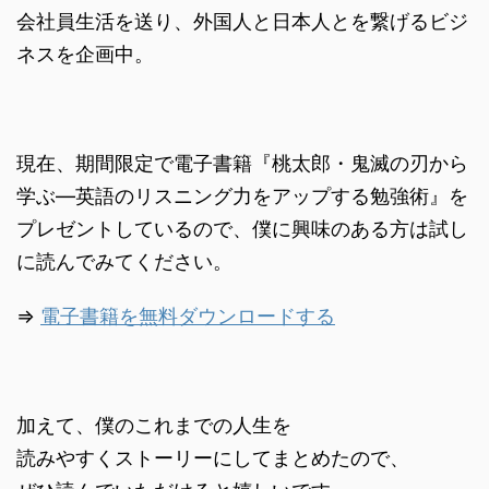
会社員生活を送り、外国人と日本人とを繋げるビジ
ネスを企画中。
現在、期間限定で電子書籍『桃太郎・鬼滅の刃から
学ぶ―英語のリスニング力をアップする勉強術』を
プレゼントしているので、僕に興味のある方は試し
に読んでみてください。
⇒
電子書籍を無料ダウンロードする
加えて、僕のこれまでの人生を
読みやすくストーリーにしてまとめたので、