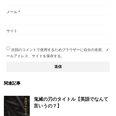
メール
*
サイト
次回のコメントで使用するためブラウザーに自分の名前、メ
ールアドレス、サイトを保存する。
関連記事
鬼滅の刃のタイトル【英語でなんて
言いうの？】