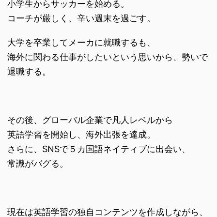
小学生からサッカーを始める。
コーチが厳しく、辛い週末を過ごす。
大学を卒業してメーカに就職するも、
海外に関わる仕事がしたいという思いから、勢いで
退職する。
その後、グローバル企業で凡人レベルから
英語学習を開始し、海外出張を達成。
さらに、SNSで５カ国語ネイティブに出会い、
常識がバグる。
現在は英語学習の独自コンテンツを作成しながら、