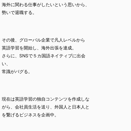
海外に関わる仕事がしたいという思いから、
勢いで退職する。
その後、グローバル企業で凡人レベルから
英語学習を開始し、海外出張を達成。
さらに、SNSで５カ国語ネイティブに出会
い、
常識がバグる。
現在は英語学習の独自コンテンツを作成しな
がら、会社員生活を送り、外国人と日本人と
を繋げるビジネスを企画中。