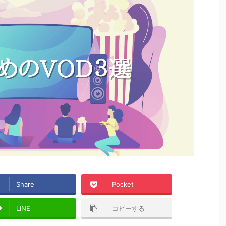
Share
Pocket
LINE
コピーする