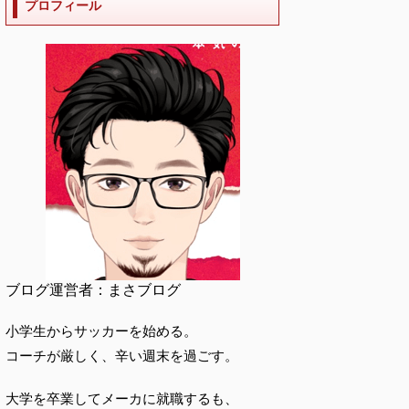
プロフィール
ブログ運営者：まさブログ
小学生からサッカーを始める。
コーチが厳しく、辛い週末を過ごす。
大学を卒業してメーカに就職するも、