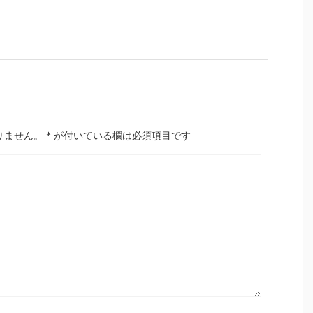
りません。
*
が付いている欄は必須項目です