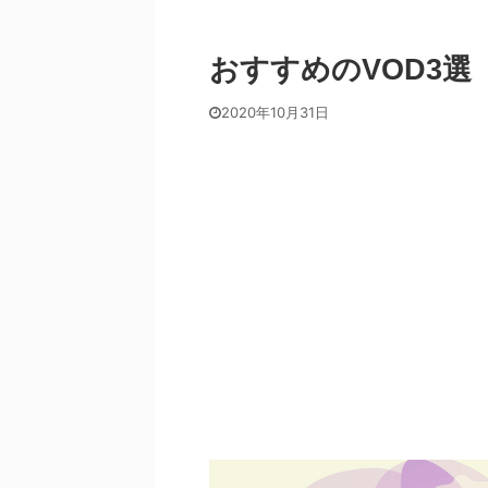
おすすめのVOD3選
2020年10月31日