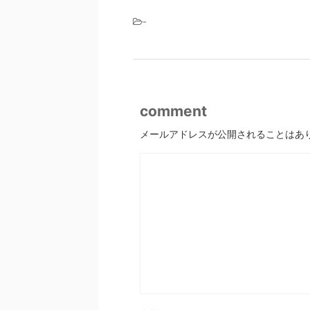
-
comment
メールアドレスが公開されることはあ