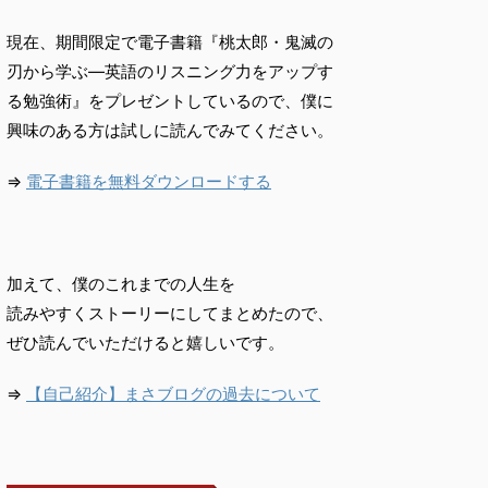
現在、期間限定で電子書籍『桃太郎・鬼滅の
刃から学ぶ―英語のリスニング力をアップす
る勉強術』をプレゼントしているので、僕に
興味のある方は試しに読んでみてください。
⇒
電子書籍を無料ダウンロードする
加えて、僕のこれまでの人生を
読みやすくストーリーにしてまとめたので、
ぜひ読んでいただけると嬉しいです。
⇒
【自己紹介】まさブログの過去について