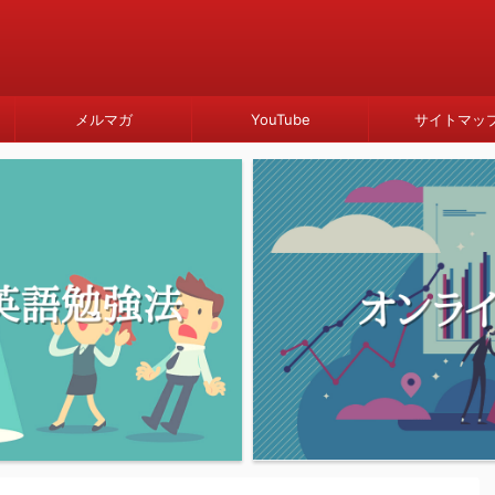
メルマガ
YouTube
サイトマッ