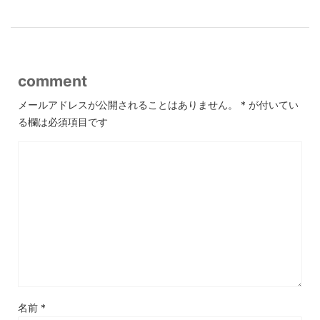
comment
メールアドレスが公開されることはありません。
*
が付いてい
る欄は必須項目です
名前
*