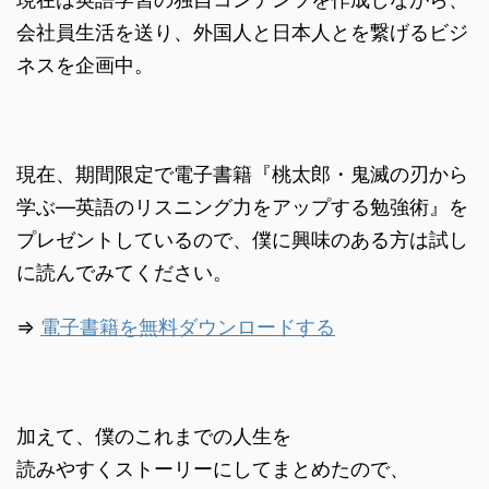
会社員生活を送り、外国人と日本人とを繋げるビジ
ネスを企画中。
現在、期間限定で電子書籍『桃太郎・鬼滅の刃から
学ぶ―英語のリスニング力をアップする勉強術』を
プレゼントしているので、僕に興味のある方は試し
に読んでみてください。
⇒
電子書籍を無料ダウンロードする
加えて、僕のこれまでの人生を
読みやすくストーリーにしてまとめたので、