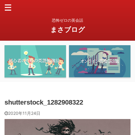
恐怖ゼロの英会話
まさブログ
shutterstock_1282908322
2020年11月24日