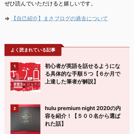
ぜひ読んでいただけると嬉しいです。
⇒
【自己紹介】まさブログの過去について
よく読まれている記事
初心者が英語を話せるようにな
1
る具体的な手順５つ【６か月で
上達した筆者が解説】
hulu premium night 2020の内
2
容を紹介！【５００名から選ば
れた話】