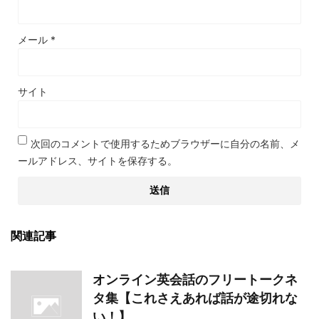
メール
*
サイト
次回のコメントで使用するためブラウザーに自分の名前、メ
ールアドレス、サイトを保存する。
関連記事
オンライン英会話のフリートークネ
タ集【これさえあれば話が途切れな
い！】