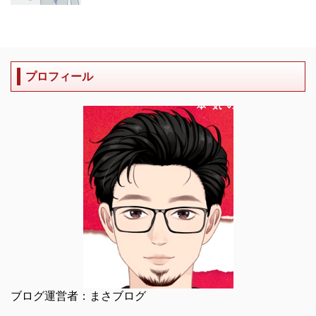
プロフィール
ブログ運営者：まさブログ