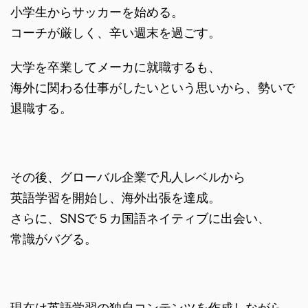
小学生からサッカーを始める。
コーチが厳しく、辛い週末を過ごす。
大学を卒業してメーカに就職するも、
海外に関わる仕事がしたいという思いから、勢いで
退職する。
その後、グローバル企業で凡人レベルから
英語学習を開始し、海外出張を達成。
さらに、SNSで５カ国語ネイティブに出会い、
常識がバグる。
現在は英語学習の独自コンテンツを作成しながら、