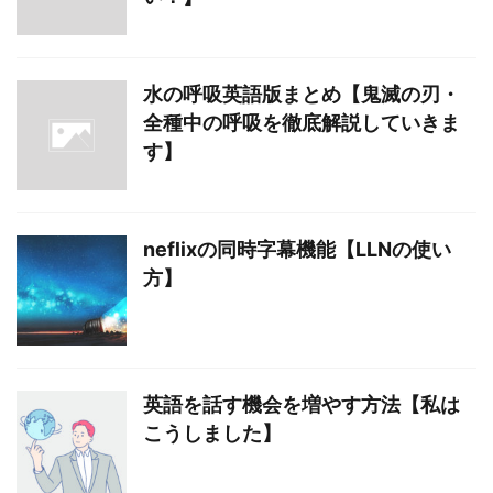
水の呼吸英語版まとめ【鬼滅の刃・
全種中の呼吸を徹底解説していきま
す】
neflixの同時字幕機能【LLNの使い
方】
英語を話す機会を増やす方法【私は
こうしました】