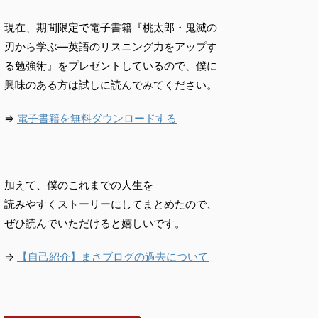
現在、期間限定で電子書籍『桃太郎・鬼滅の
刃から学ぶ―英語のリスニング力をアップす
る勉強術』をプレゼントしているので、僕に
興味のある方は試しに読んでみてください。
⇒
電子書籍を無料ダウンロードする
加えて、僕のこれまでの人生を
読みやすくストーリーにしてまとめたので、
ぜひ読んでいただけると嬉しいです。
⇒
【自己紹介】まさブログの過去について