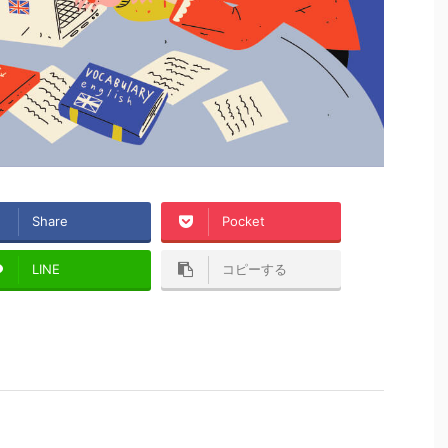
Share
Pocket
LINE
コピーする