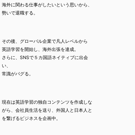
海外に関わる仕事がしたいという思いから、
勢いで退職する。
その後、グローバル企業で凡人レベルから
英語学習を開始し、海外出張を達成。
さらに、SNSで５カ国語ネイティブに出会
い、
常識がバグる。
現在は英語学習の独自コンテンツを作成しな
がら、会社員生活を送り、外国人と日本人と
を繋げるビジネスを企画中。