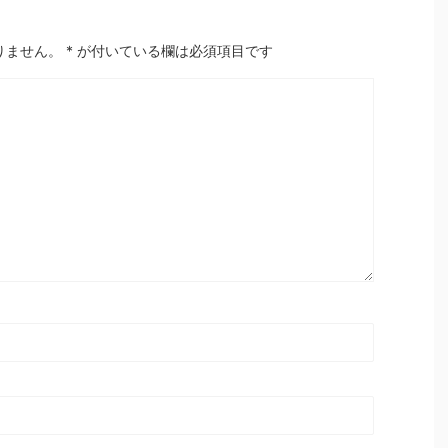
りません。
*
が付いている欄は必須項目です