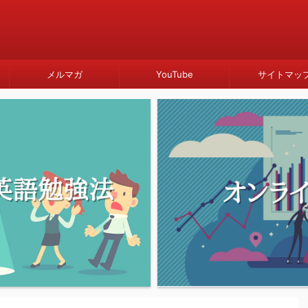
メルマガ
YouTube
サイトマッ