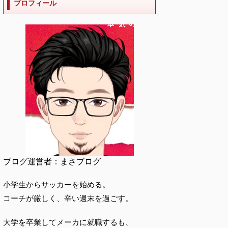
プロフィール
ブログ運営者：まさブログ
小学生からサッカーを始める。
コーチが厳しく、辛い週末を過ごす。
大学を卒業してメーカに就職するも、