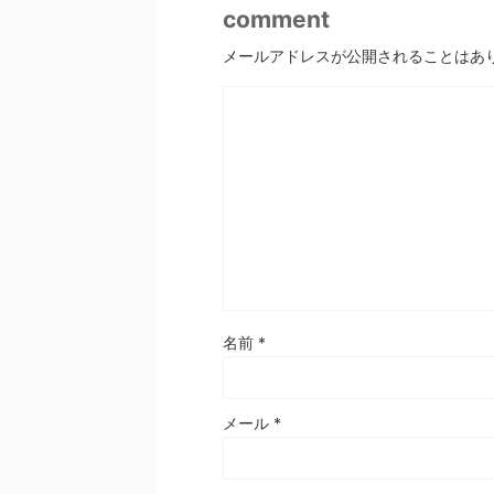
comment
メールアドレスが公開されることはあ
名前
*
メール
*