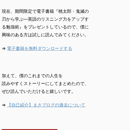
現在、期間限定で電子書籍『桃太郎・鬼滅の
刃から学ぶ―英語のリスニング力をアップす
る勉強術』をプレゼントしているので、僕に
興味のある方は試しに読んでみてください。
⇒
電子書籍を無料ダウンロードする
加えて、僕のこれまでの人生を
読みやすくストーリーにしてまとめたので、
ぜひ読んでいただけると嬉しいです。
⇒
【自己紹介】まさブログの過去について