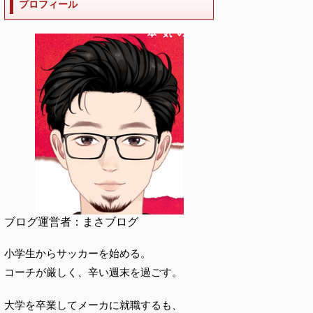
プロフィール
ブログ運営者：まさブログ
小学生からサッカーを始める。
コーチが厳しく、辛い週末を過ごす。
大学を卒業してメーカに就職するも、