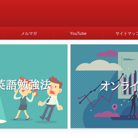
メルマガ
YouTube
サイトマッ