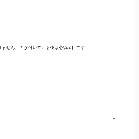
りません。
*
が付いている欄は必須項目です