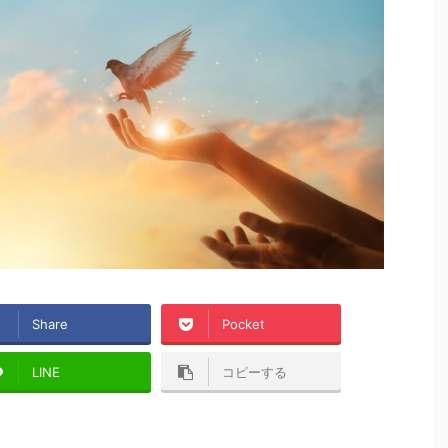
Share
Pocket
LINE
コピーする