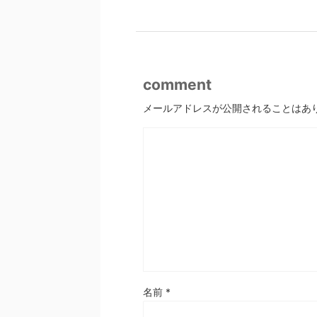
comment
メールアドレスが公開されることはあ
名前
*