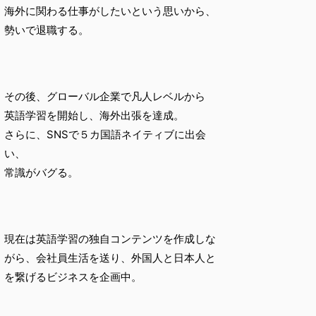
海外に関わる仕事がしたいという思いから、
勢いで退職する。
その後、グローバル企業で凡人レベルから
英語学習を開始し、海外出張を達成。
さらに、SNSで５カ国語ネイティブに出会
い、
常識がバグる。
現在は英語学習の独自コンテンツを作成しな
がら、会社員生活を送り、外国人と日本人と
を繋げるビジネスを企画中。