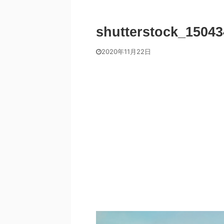
shutterstock_1504
2020年11月22日