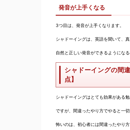
発音が上手くなる
3つ目は、発音が上手くなります。
シャドーイングは、英語を聞いて、真
自然と正しい発音ができるようになる
シャドーイングの間違
点】
シャドーイングはとても効果がある勉
ですが、間違ったやり方でやると一切
怖いのは、初心者には間違ったやり方