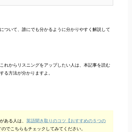
について、誰にでも分かるように分かりやすく解説して
これからリスニングをアップしたい人は、本記事を読む
する方法が分かりますよ。
味がある人は、
英語聞き取りのコツ【おすすめの５つの
すのでこちらもチェックしてみてください。