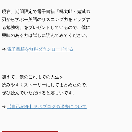
現在、期間限定で電子書籍『桃太郎・鬼滅の
刃から学ぶ―英語のリスニング力をアップす
る勉強術』をプレゼントしているので、僕に
興味のある方は試しに読んでみてください。
⇒
電子書籍を無料ダウンロードする
加えて、僕のこれまでの人生を
読みやすくストーリーにしてまとめたので、
ぜひ読んでいただけると嬉しいです。
⇒
【自己紹介】まさブログの過去について