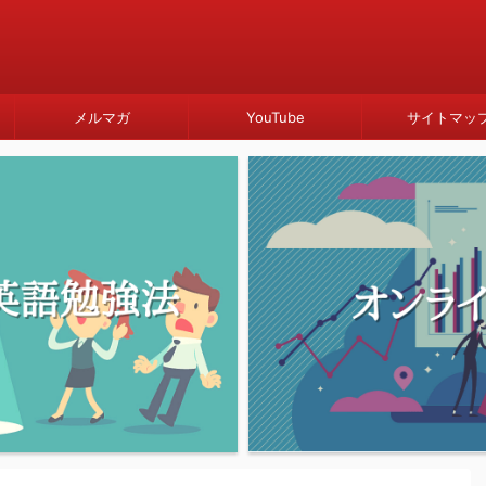
メルマガ
YouTube
サイトマッ