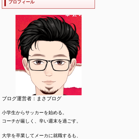
プロフィール
ブログ運営者：まさブログ
小学生からサッカーを始める。
コーチが厳しく、辛い週末を過ごす。
大学を卒業してメーカに就職するも、