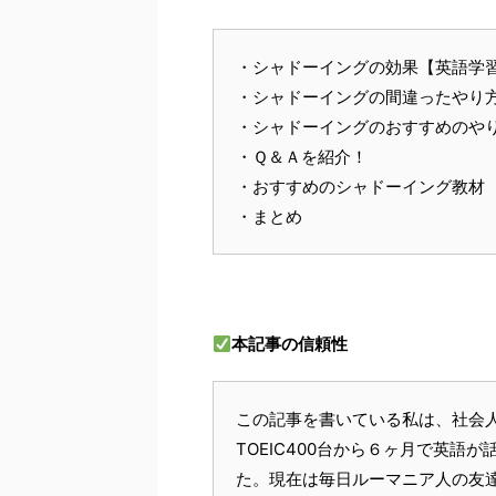
・シャドーイングの効果【英語学
・シャドーイングの間違ったやり
・シャドーイングのおすすめのや
・Ｑ＆Ａを紹介！
・おすすめのシャドーイング教材
・まとめ
本記事の信頼性
この記事を書いている私は、社会
TOEIC400台から６ヶ月で英
た。現在は毎日ルーマニア人の友