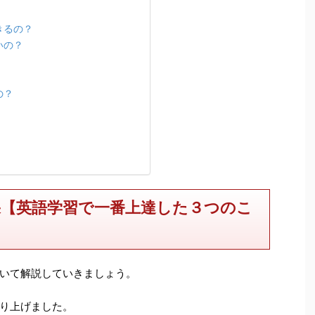
きるの？
いの？
の？
【英語学習で一番上達した３つのこ
いて解説していきましょう。
り上げました。