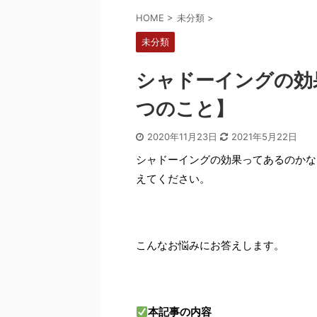
HOME
>
未分類
>
未分類
シャドーイングの効
つのこと】
2020年11月23日
2021年5月22日
シャドーイングの効果ってあるのかな
えてください。
こんなお悩みにお答えします。
本記事の内容