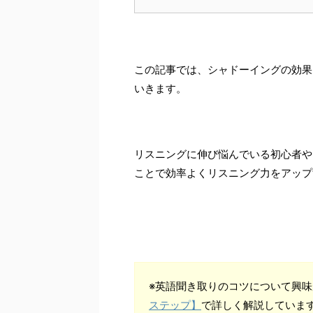
この記事では、シャドーイングの効果
いきます。
リスニングに伸び悩んでいる初心者や
ことで効率よくリスニング力をアップ
※英語聞き取りのコツについて興
ステップ】
で詳しく解説していま