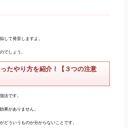
似して発音しますよ。
のでしょう。
ったやり方を紹介！【３つの注意
強法です。
効果がありません。
がどういうものか分からないことです。