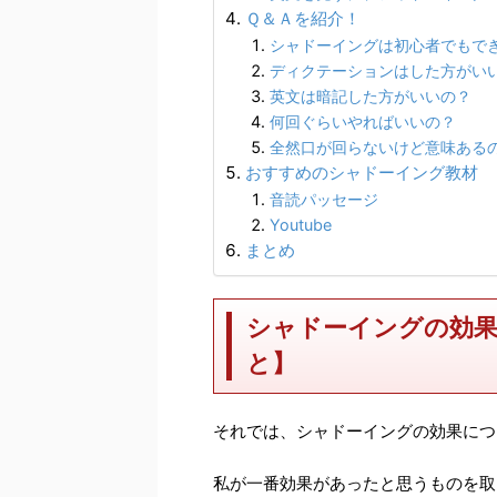
Ｑ＆Ａを紹介！
シャドーイングは初心者でもで
ディクテーションはした方がい
英文は暗記した方がいいの？
何回ぐらいやればいいの？
全然口が回らないけど意味ある
おすすめのシャドーイング教材
音読パッセージ
Youtube
まとめ
シャドーイングの効果
と】
それでは、シャドーイングの効果につ
私が一番効果があったと思うものを取