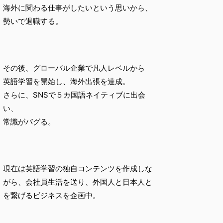
海外に関わる仕事がしたいという思いから、
勢いで退職する。
その後、グローバル企業で凡人レベルから
英語学習を開始し、海外出張を達成。
さらに、SNSで５カ国語ネイティブに出会
い、
常識がバグる。
現在は英語学習の独自コンテンツを作成しな
がら、会社員生活を送り、外国人と日本人と
を繋げるビジネスを企画中。