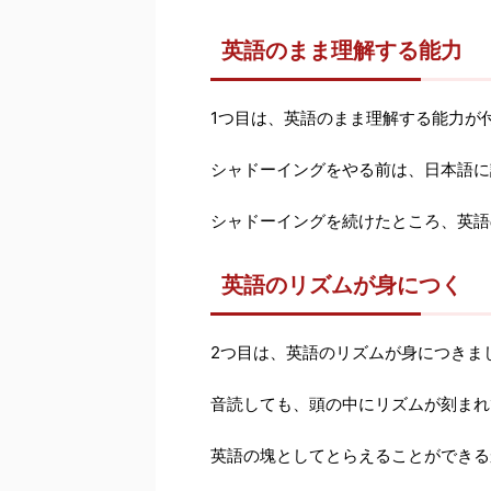
英語のまま理解する能力
1つ目は、英語のまま理解する能力が
シャドーイングをやる前は、日本語に
シャドーイングを続けたところ、英語
英語のリズムが身につく
2つ目は、英語のリズムが身につきま
音読しても、頭の中にリズムが刻まれ
英語の塊としてとらえることができる