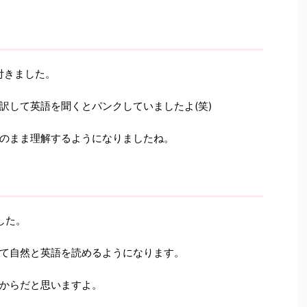
付きました。
訳して英語を聞くとパンクしていましたよ(笑)
のまま理解するようになりましたね。
した。
て自然と英語を読めるようになります。
からだと思いますよ。