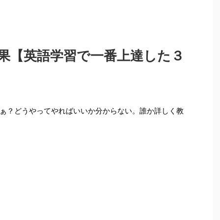
果【英語学習で一番上達した３
ぁ？どうやってやればいいか分からない。誰か詳しく教