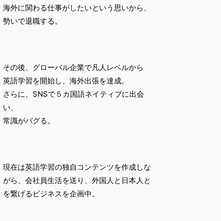
海外に関わる仕事がしたいという思いから、
勢いで退職する。
その後、グローバル企業で凡人レベルから
英語学習を開始し、海外出張を達成。
さらに、SNSで５カ国語ネイティブに出会
い、
常識がバグる。
現在は英語学習の独自コンテンツを作成しな
がら、会社員生活を送り、外国人と日本人と
を繋げるビジネスを企画中。