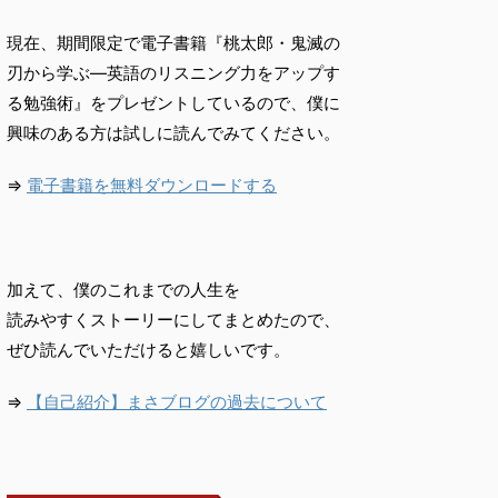
現在、期間限定で電子書籍『桃太郎・鬼滅の
刃から学ぶ―英語のリスニング力をアップす
る勉強術』をプレゼントしているので、僕に
興味のある方は試しに読んでみてください。
⇒
電子書籍を無料ダウンロードする
加えて、僕のこれまでの人生を
読みやすくストーリーにしてまとめたので、
ぜひ読んでいただけると嬉しいです。
⇒
【自己紹介】まさブログの過去について