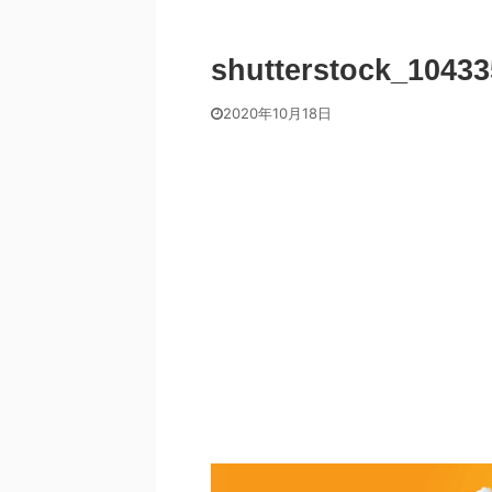
shutterstock_1043
2020年10月18日