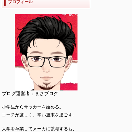
プロフィール
ブログ運営者：まさブログ
小学生からサッカーを始める。
コーチが厳しく、辛い週末を過ごす。
大学を卒業してメーカに就職するも、