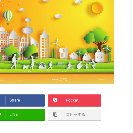
Share
Pocket
LINE
コピーする