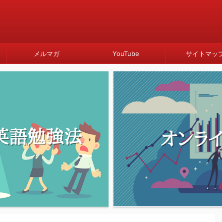
メルマガ
YouTube
サイトマッ