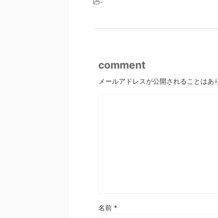
-
comment
メールアドレスが公開されることはあ
名前
*