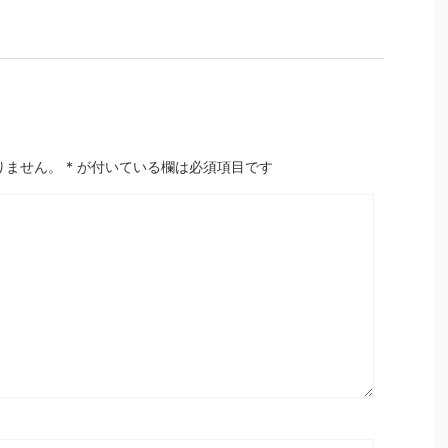
りません。
*
が付いている欄は必須項目です