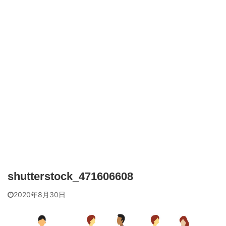
shutterstock_471606608
2020年8月30日