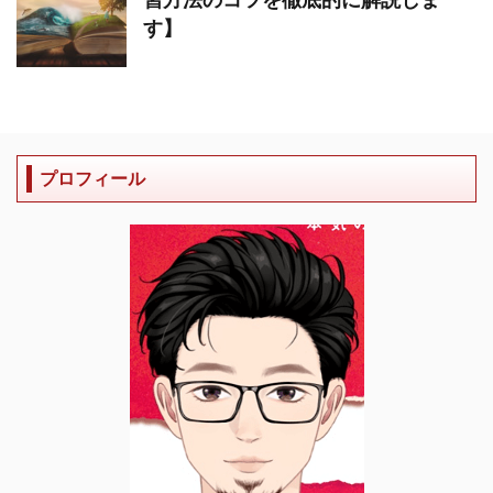
す】
プロフィール