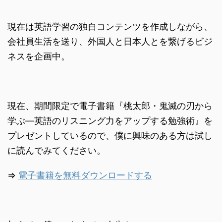
現在は英語学習の独自コンテンツを作成しながら、
会社員生活を送り、外国人と日本人とを繋げるビジ
ネスを企画中。
現在、期間限定で電子書籍『桃太郎・鬼滅の刃から
学ぶ―英語のリスニング力をアップする勉強術』を
プレゼントしているので、僕に興味のある方は試し
に読んでみてください。
⇒
電子書籍を無料ダウンロードする