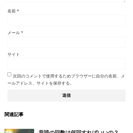
名前
*
メール
*
サイト
次回のコメントで使用するためブラウザーに自分の名前、メ
ールアドレス、サイトを保存する。
関連記事
音読の回数は何回すればいいの？