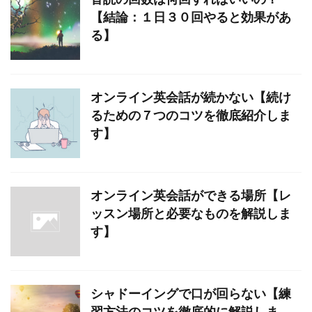
【結論：１日３０回やると効果があ
る】
オンライン英会話が続かない【続け
るための７つのコツを徹底紹介しま
す】
オンライン英会話ができる場所【レ
ッスン場所と必要なものを解説しま
す】
シャドーイングで口が回らない【練
習方法のコツを徹底的に解説しま