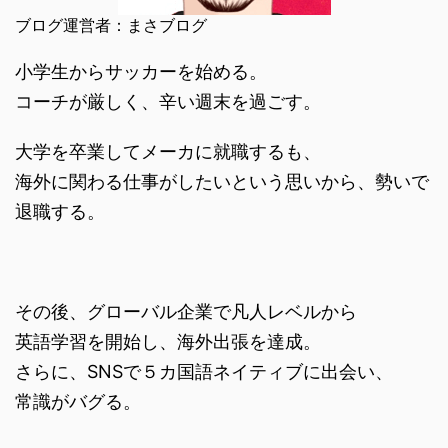
ブログ運営者：まさブログ
小学生からサッカーを始める。
コーチが厳しく、辛い週末を過ごす。
大学を卒業してメーカに就職するも、
海外に関わる仕事がしたいという思いから、勢いで
退職する。
その後、グローバル企業で凡人レベルから
英語学習を開始し、海外出張を達成。
さらに、SNSで５カ国語ネイティブに出会い、
常識がバグる。