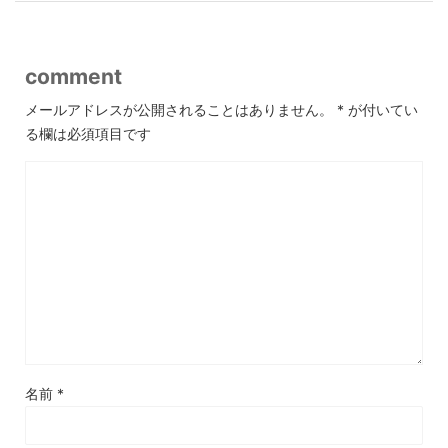
comment
メールアドレスが公開されることはありません。
*
が付いてい
る欄は必須項目です
名前
*