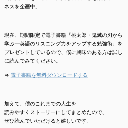
ネスを企画中。
現在、期間限定で電子書籍『桃太郎・鬼滅の刃から
学ぶ―英語のリスニング力をアップする勉強術』を
プレゼントしているので、僕に興味のある方は試し
に読んでみてください。
⇒
電子書籍を無料ダウンロードする
加えて、僕のこれまでの人生を
読みやすくストーリーにしてまとめたので、
ぜひ読んでいただけると嬉しいです。