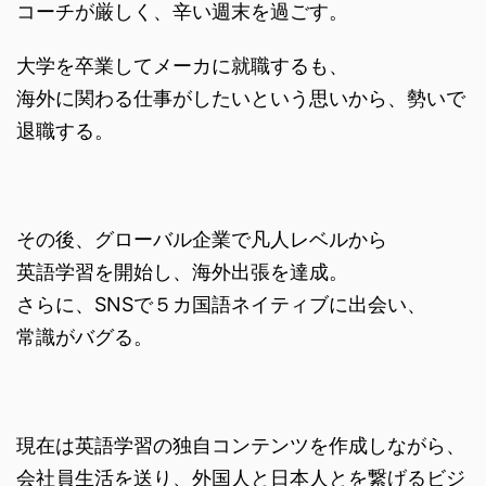
コーチが厳しく、辛い週末を過ごす。
大学を卒業してメーカに就職するも、
海外に関わる仕事がしたいという思いから、勢いで
退職する。
その後、グローバル企業で凡人レベルから
英語学習を開始し、海外出張を達成。
さらに、SNSで５カ国語ネイティブに出会い、
常識がバグる。
現在は英語学習の独自コンテンツを作成しながら、
会社員生活を送り、外国人と日本人とを繋げるビジ