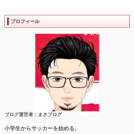
プロフィール
ブログ運営者：まさブログ
小学生からサッカーを始める。