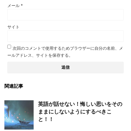
メール
*
サイト
次回のコメントで使用するためブラウザーに自分の名前、メ
ールアドレス、サイトを保存する。
関連記事
英語が話せない！悔しい思いをその
ままにしないようにするべきこ
と！！