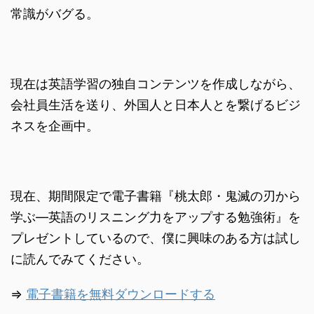
常識がバグる。
現在は英語学習の独自コンテンツを作成しながら、
会社員生活を送り、外国人と日本人とを繋げるビジ
ネスを企画中。
現在、期間限定で電子書籍『桃太郎・鬼滅の刃から
学ぶ―英語のリスニング力をアップする勉強術』を
プレゼントしているので、僕に興味のある方は試し
に読んでみてください。
⇒
電子書籍を無料ダウンロードする