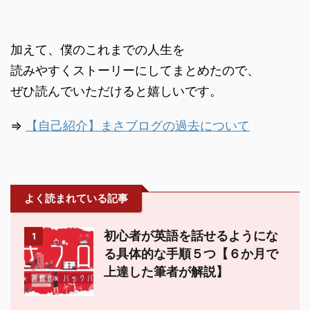
加えて、僕のこれまでの人生を
読みやすくストーリーにしてまとめたので、
ぜひ読んでいただけると嬉しいです。
⇒
【自己紹介】まさブログの過去について
よく読まれている記事
初心者が英語を話せるようにな
1
る具体的な手順５つ【６か月で
上達した筆者が解説】