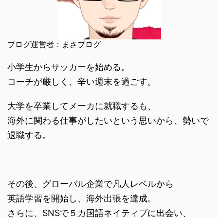
ブログ運営者：まさブログ
小学生からサッカーを始める。
コーチが厳しく、辛い週末を過ごす。
大学を卒業してメーカに就職するも、
海外に関わる仕事がしたいという思いから、勢いで
退職する。
その後、グローバル企業で凡人レベルから
英語学習を開始し、海外出張を達成。
さらに、SNSで５カ国語ネイティブに出会い、