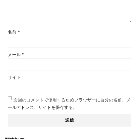
名前
*
メール
*
サイト
次回のコメントで使用するためブラウザーに自分の名前、メ
ールアドレス、サイトを保存する。