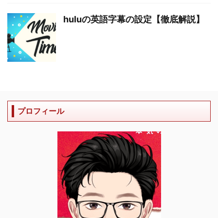
huluの英語字幕の設定【徹底解説】
プロフィール