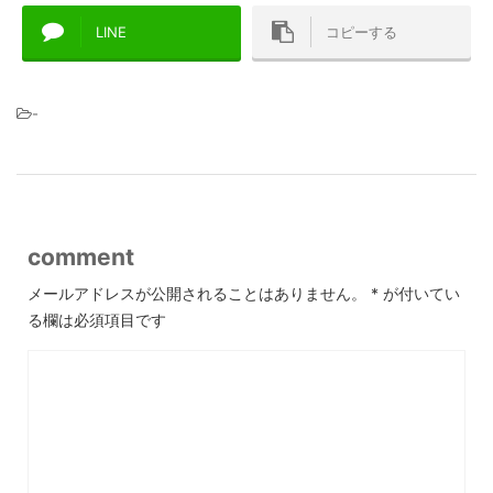
LINE
コピーする
-
comment
メールアドレスが公開されることはありません。
*
が付いてい
る欄は必須項目です