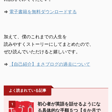
⇒
電子書籍を無料ダウンロードする
加えて、僕のこれまでの人生を
読みやすくストーリーにしてまとめたので、
ぜひ読んでいただけると嬉しいです。
⇒
【自己紹介】まさブログの過去について
よく読まれている記事
初心者が英語を話せるようにな
1
る具体的な手順５つ【６か月で