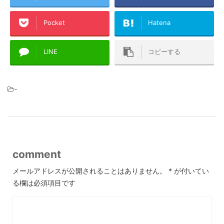
Pocket
Hatena
LINE
コピーする
-
comment
メールアドレスが公開されることはありません。
*
が付いてい
る欄は必須項目です