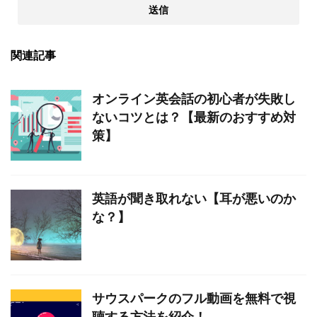
関連記事
オンライン英会話の初心者が失敗し
ないコツとは？【最新のおすすめ対
策】
英語が聞き取れない【耳が悪いのか
な？】
サウスパークのフル動画を無料で視
聴する方法を紹介！