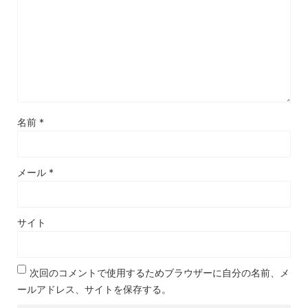
名前
*
メール
*
サイト
次回のコメントで使用するためブラウザーに自分の名前、メ
ールアドレス、サイトを保存する。