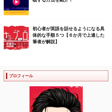
初心者が英語を話せるようになる具
体的な手順５つ【６か月で上達した
筆者が解説】
プロフィール