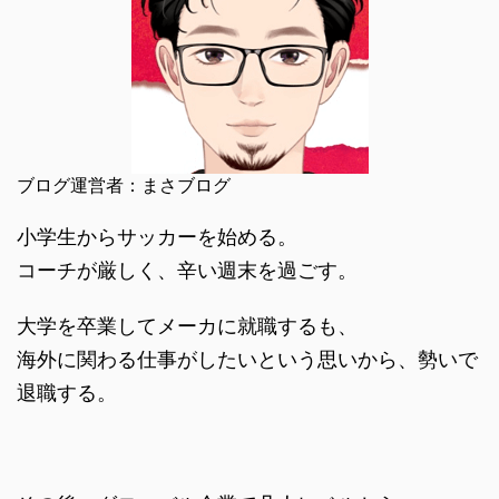
ブログ運営者：まさブログ
小学生からサッカーを始める。
コーチが厳しく、辛い週末を過ごす。
大学を卒業してメーカに就職するも、
海外に関わる仕事がしたいという思いから、勢いで
退職する。