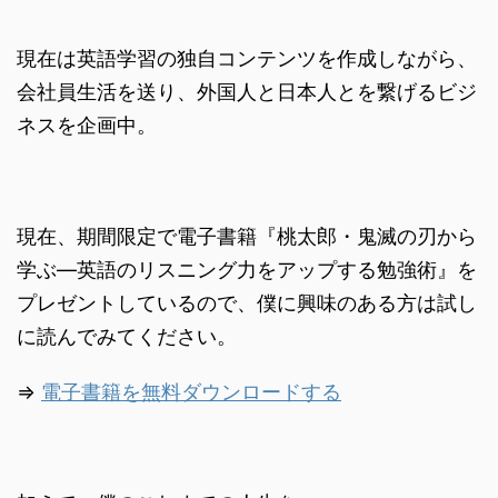
現在は英語学習の独自コンテンツを作成しながら、
会社員生活を送り、外国人と日本人とを繋げるビジ
ネスを企画中。
現在、期間限定で電子書籍『桃太郎・鬼滅の刃から
学ぶ―英語のリスニング力をアップする勉強術』を
プレゼントしているので、僕に興味のある方は試し
に読んでみてください。
⇒
電子書籍を無料ダウンロードする