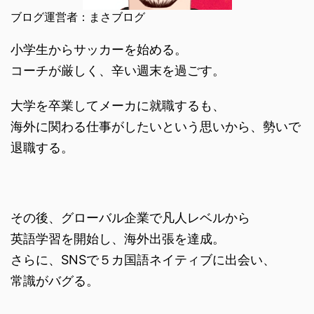
ブログ運営者：まさブログ
小学生からサッカーを始める。
コーチが厳しく、辛い週末を過ごす。
大学を卒業してメーカに就職するも、
海外に関わる仕事がしたいという思いから、勢いで
退職する。
その後、グローバル企業で凡人レベルから
英語学習を開始し、海外出張を達成。
さらに、SNSで５カ国語ネイティブに出会い、
常識がバグる。