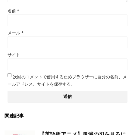
名前
*
メール
*
サイト
次回のコメントで使用するためブラウザーに自分の名前、メ
ールアドレス、サイトを保存する。
関連記事
【英語版アニメ】鬼滅の刃を見るに