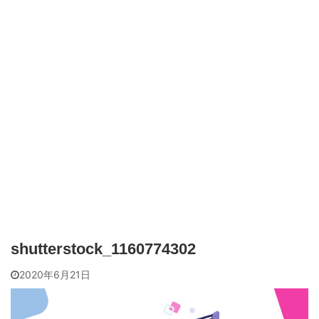
shutterstock_1160774302
2020年6月21日