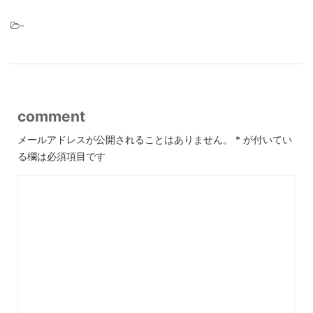
-
comment
メールアドレスが公開されることはありません。
*
が付いてい
る欄は必須項目です