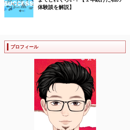
体験談を解説】
プロフィール