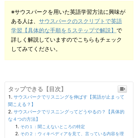
※サウスパークを用いた英語学習方法に興味が
ある人は、
サウスパークのスクリプトで英語
学習【具体的な手順を５ステップで解説】
で
詳しく解説していますのでこちらもチェック
してみてください。
タップできる【目次】
サウスパークでリスニングを伸ばす【英語が止まって
聞こえる？】
サウスパークでリスニングってどうやるの？【具体的
な４つの方法】
その１：聞こえないところの特定
その２：ウィキペディアを見て、言っている内容を理