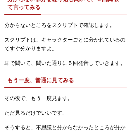
て言ってみる
分からないところをスクリプトで確認します。
スクリプトは、キャラクターごとに分かれているの
ですぐ分かりますよ。
耳で聞いて、聞いた通りに５回発音していきます。
もう一度、普通に見てみる
その後で、もう一度見ます。
ただ見るだけでいいです。
そうすると、不思議と分からなかったところが分か