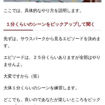
ここでは、具体的なやり方を説明します。
１分くらいのシーンをピックアップして聞く
先ずは、サウスパークから見るエピソードを決めま
す。
エピソードは、２５分くらいありますが全部はやり
ませんよ。
大変ですから（笑）
大体１分くらいのシーンを練習します。
どこでも、良いのであなたが楽しいところをピック