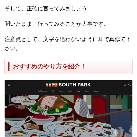
そして、正確に言ってみましょう。
聞いたまま、行ってみることが大事です。
注意点として、文字を追わないように耳で真似て下
さい。
おすすめのやり方を紹介！