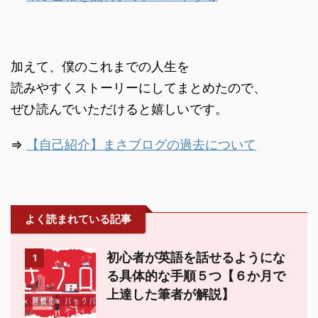
加えて、僕のこれまでの人生を
読みやすくストーリーにしてまとめたので、
ぜひ読んでいただけると嬉しいです。
⇒
【自己紹介】まさブログの過去について
よく読まれている記事
初心者が英語を話せるようにな
1
る具体的な手順５つ【６か月で
上達した筆者が解説】