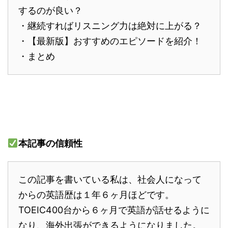
するのが良い？
・継続すればリスニング力は絶対に上がる？
・【最新版】おすすめのエピソードを紹介！
・まとめ
本記事の信頼性
この記事を書いている私は、社会人になって
からの英語歴は１年６ヶ月ほどです。
TOEIC400台から６ヶ月で英語が話せるように
なり、海外出張ができるようになりました。