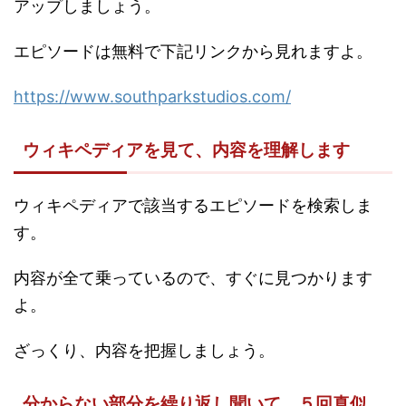
アップしましょう。
エピソードは無料で下記リンクから見れますよ。
https://www.southparkstudios.com/
ウィキペディアを見て、内容を理解します
ウィキペディアで該当するエピソードを検索しま
す。
内容が全て乗っているので、すぐに見つかります
よ。
ざっくり、内容を把握しましょう。
分からない部分を繰り返し聞いて、５回真似