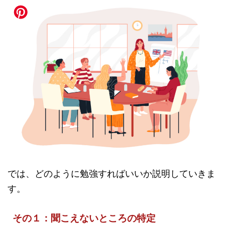
では、どのように勉強すればいいか説明していきま
す。
その１：聞こえないところの特定