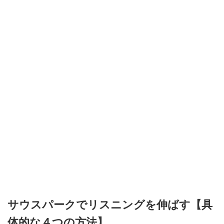
サウスパークでリスニングを伸ばす【具
体的な４つの方法】