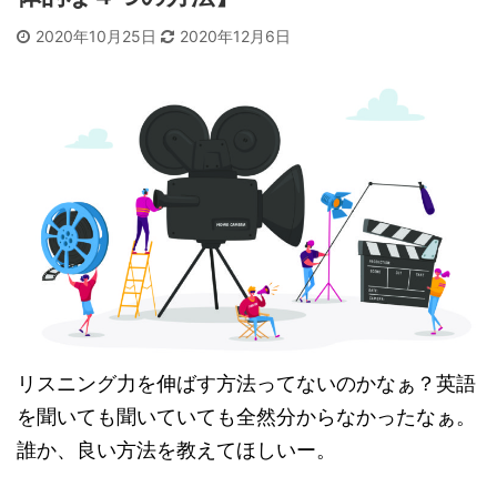
2020年10月25日
2020年12月6日
リスニング力を伸ばす方法ってないのかなぁ？英語
を聞いても聞いていても全然分からなかったなぁ。
誰か、良い方法を教えてほしいー。