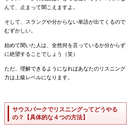
んて、止まって聞こえますよ。
そして、スラングや分からない単語が出てくるので
むずかしい。
始めて聞いた人は、全然何を言っているか分からず
に絶望することでしょう（笑）
ただ、理解できるようになればあなたのリスニング
力は上級レベルになります。
サウスパークでリスニングってどうやる
の？【具体的な４つの方法】