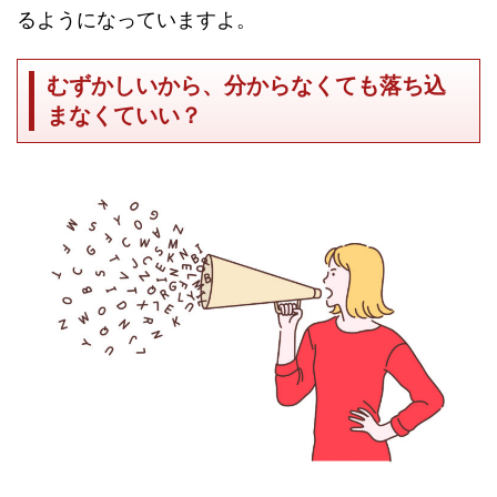
るようになっていますよ。
むずかしいから、分からなくても落ち込
まなくていい？