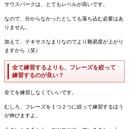
サウスパークは、とてもレベルが高いです。
なので、分からなかったとしても落ち込む必要はあ
りません。
加えて、テキサスなまりなのでより難易度が上がり
ますから（笑）
全て練習するよりも、フレーズを絞って
練習するのが良い？
全てを練習しなくていいです。
むしろ、フレーズを１つ２つに絞って練習するほう
が伸びますよ。