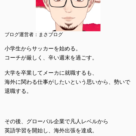
ブログ運営者：まさブログ
小学生からサッカーを始める。
コーチが厳しく、辛い週末を過ごす。
大学を卒業してメーカに就職するも、
海外に関わる仕事がしたいという思いから、勢いで
退職する。
その後、グローバル企業で凡人レベルから
英語学習を開始し、海外出張を達成。