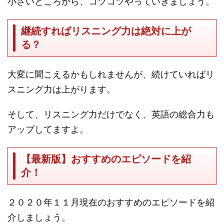
小さいところから、コツコツやっていきましょう。
継続すればリスニング力は絶対に上が
る？
大変に聞こえるかもしれませんが、続けていればリ
スニング力は上がります。
そして、リスニング力だけでなく、英語の総合力も
アップしてますよ。
【最新版】おすすめのエピソードを紹
介！
２０２０年１１月現在のおすすめのエピソードを紹
介しましょう。