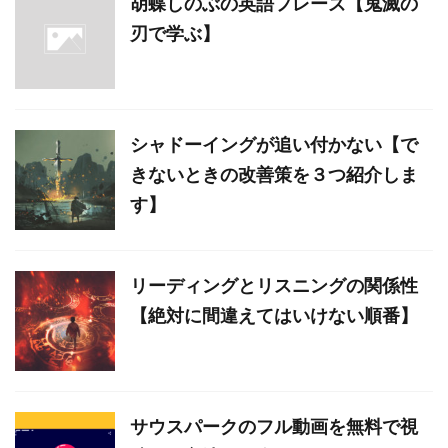
胡蝶しのぶの英語フレーズ【鬼滅の
刃で学ぶ】
シャドーイングが追い付かない【で
きないときの改善策を３つ紹介しま
す】
リーディングとリスニングの関係性
【絶対に間違えてはいけない順番】
サウスパークのフル動画を無料で視