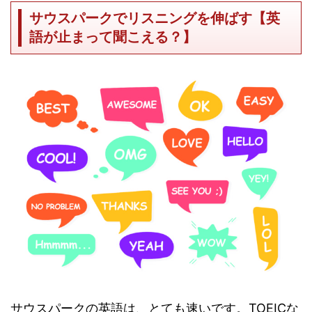
サウスパークでリスニングを伸ばす【英
語が止まって聞こえる？】
サウスパークの英語は、とても速いです。TOEICな