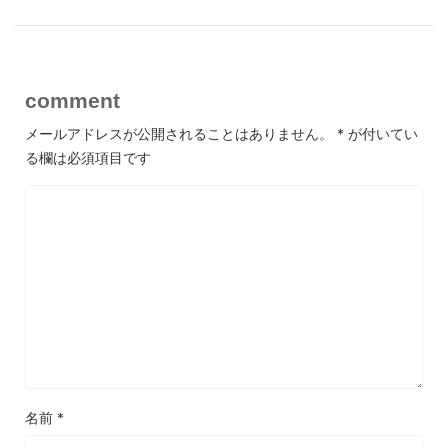
comment
メールアドレスが公開されることはありません。
*
が付いてい
る欄は必須項目です
名前
*