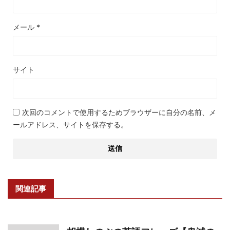
メール
*
サイト
次回のコメントで使用するためブラウザーに自分の名前、メ
ールアドレス、サイトを保存する。
関連記事