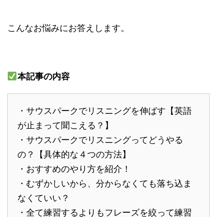
こんなお悩みにお答えします。
本記事の内容
・サウスパークでリスニングを伸ばす【英語
が止まって聞こえる？】
・サウスパークでリスニングってどうやる
の？【具体的な４つの方法】
・おすすめのやり方を紹介！
・むずかしいから、分からなくても落ち込ま
なくていい？
・全て練習するよりもフレーズを絞って練習