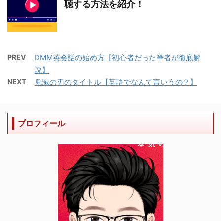
聴する方法を紹介！
PREV
DMM英会話の始め方【初心者だった筆者が徹底解
説】
NEXT
鬼滅の刃のタイトル【英語でなんて言いうの？】
プロフィール