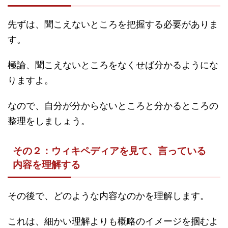
先ずは、聞こえないところを把握する必要がありま
す。
極論、聞こえないところをなくせば分かるようにな
りますよ。
なので、自分が分からないところと分かるところの
整理をしましょう。
その２：ウィキペディアを見て、言っている
内容を理解する
その後で、どのような内容なのかを理解します。
これは、細かい理解よりも概略のイメージを掴むよ