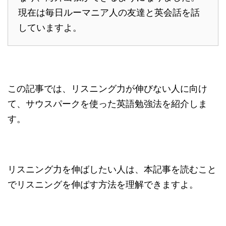
現在は毎日ルーマニア人の友達と英会話を話
していますよ。
この記事では、リスニング力が伸びない人に向け
て、サウスパークを使った英語勉強法を紹介しま
す。
リスニング力を伸ばしたい人は、本記事を読むこと
でリスニングを伸ばす方法を理解できますよ。