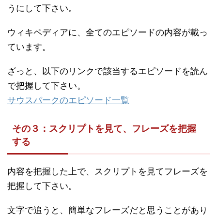
うにして下さい。
ウィキペディアに、全てのエピソードの内容が載っ
ています。
ざっと、以下のリンクで該当するエピソードを読ん
で把握して下さい。
サウスパークのエピソード一覧
その３：スクリプトを見て、フレーズを把握
する
内容を把握した上で、スクリプトを見てフレーズを
把握して下さい。
文字で追うと、簡単なフレーズだと思うことがあり