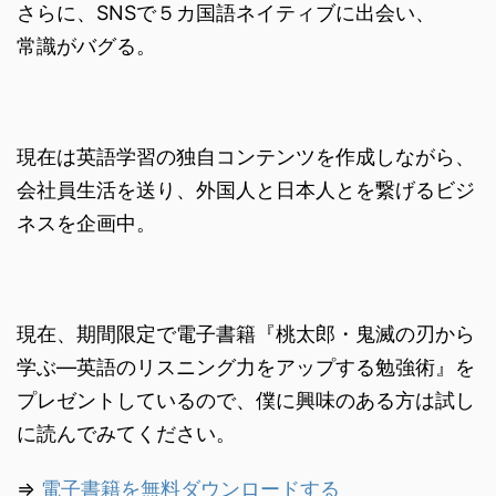
さらに、SNSで５カ国語ネイティブに出会い、
常識がバグる。
現在は英語学習の独自コンテンツを作成しながら、
会社員生活を送り、外国人と日本人とを繋げるビジ
ネスを企画中。
現在、期間限定で電子書籍『桃太郎・鬼滅の刃から
学ぶ―英語のリスニング力をアップする勉強術』を
プレゼントしているので、僕に興味のある方は試し
に読んでみてください。
⇒
電子書籍を無料ダウンロードする