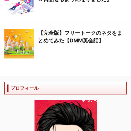
【完全版】フリートークのネタをま
とめてみた【DMM英会話】
プロフィール