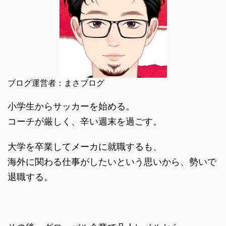
ブログ運営者：まさブログ
小学生からサッカーを始める。
コーチが厳しく、辛い週末を過ごす。
大学を卒業してメーカに就職するも、
海外に関わる仕事がしたいという思いから、勢いで
退職する。