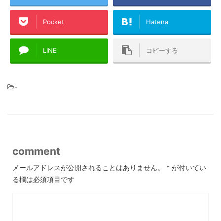
Pocket
Hatena
LINE
コピーする
-
comment
メールアドレスが公開されることはありません。
*
が付いてい
る欄は必須項目です