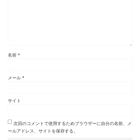
名前
*
メール
*
サイト
次回のコメントで使用するためブラウザーに自分の名前、メ
ールアドレス、サイトを保存する。