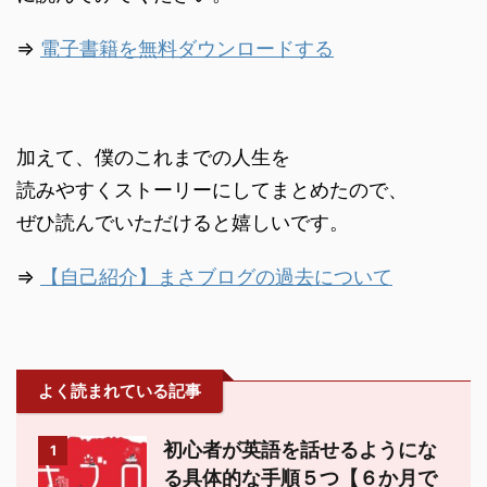
⇒
電子書籍を無料ダウンロードする
加えて、僕のこれまでの人生を
読みやすくストーリーにしてまとめたので、
ぜひ読んでいただけると嬉しいです。
⇒
【自己紹介】まさブログの過去について
よく読まれている記事
初心者が英語を話せるようにな
1
る具体的な手順５つ【６か月で