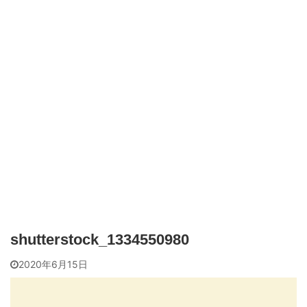
shutterstock_1334550980
2020年6月15日