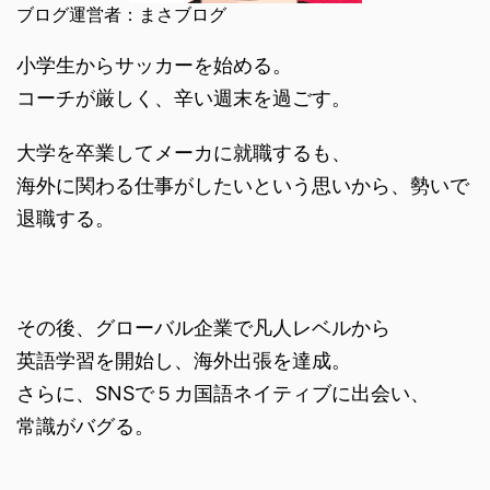
ブログ運営者：まさブログ
小学生からサッカーを始める。
コーチが厳しく、辛い週末を過ごす。
大学を卒業してメーカに就職するも、
海外に関わる仕事がしたいという思いから、勢いで
退職する。
その後、グローバル企業で凡人レベルから
英語学習を開始し、海外出張を達成。
さらに、SNSで５カ国語ネイティブに出会い、
常識がバグる。