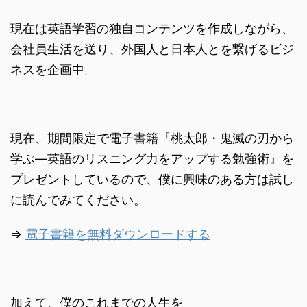
現在は英語学習の独自コンテンツを作成しながら、
会社員生活を送り、外国人と日本人とを繋げるビジ
ネスを企画中。
現在、期間限定で電子書籍『桃太郎・鬼滅の刃から
学ぶ―英語のリスニング力をアップする勉強術』を
プレゼントしているので、僕に興味のある方は試し
に読んでみてください。
⇒
電子書籍を無料ダウンロードする
加えて、僕のこれまでの人生を