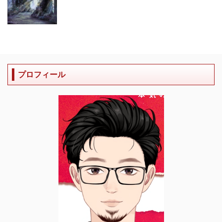
プロフィール