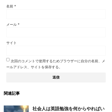
名前
*
メール
*
サイト
次回のコメントで使用するためブラウザーに自分の名前、メ
ールアドレス、サイトを保存する。
関連記事
社会人は英語勉強を何からやればい