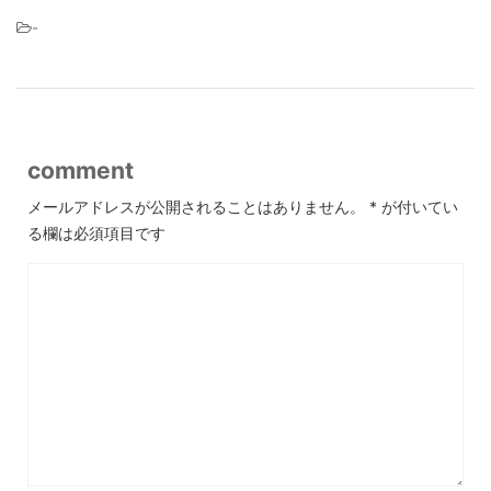
-
comment
メールアドレスが公開されることはありません。
*
が付いてい
る欄は必須項目です