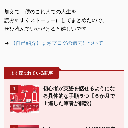
加えて、僕のこれまでの人生を
読みやすくストーリーにしてまとめたので、
ぜひ読んでいただけると嬉しいです。
⇒
【自己紹介】まさブログの過去について
よく読まれている記事
初心者が英語を話せるようにな
1
る具体的な手順５つ【６か月で
上達した筆者が解説】