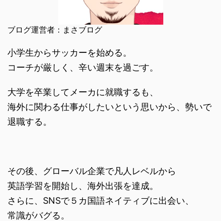
ブログ運営者：まさブログ
小学生からサッカーを始める。
コーチが厳しく、辛い週末を過ごす。
大学を卒業してメーカに就職するも、
海外に関わる仕事がしたいという思いから、勢いで
退職する。
その後、グローバル企業で凡人レベルから
英語学習を開始し、海外出張を達成。
さらに、SNSで５カ国語ネイティブに出会い、
常識がバグる。