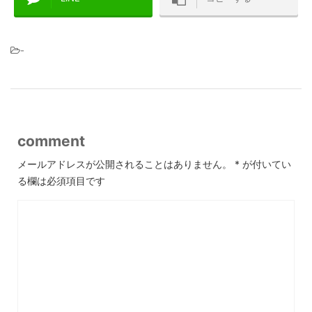
-
comment
メールアドレスが公開されることはありません。
*
が付いてい
る欄は必須項目です