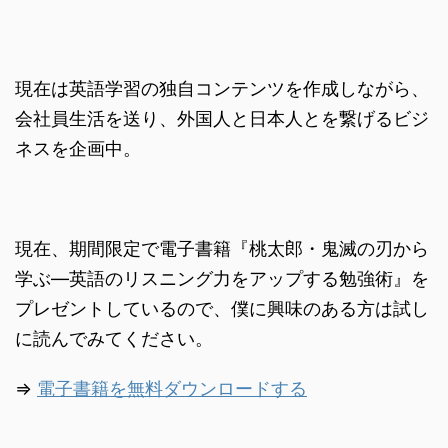
現在は英語学習の独自コンテンツを作成しながら、
会社員生活を送り、外国人と日本人とを繋げるビジ
ネスを企画中。
現在、期間限定で電子書籍『桃太郎・鬼滅の刃から
学ぶ―英語のリスニング力をアップする勉強術』を
プレゼントしているので、僕に興味のある方は試し
に読んでみてください。
⇒
電子書籍を無料ダウンロードする