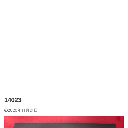
14023
2020年11月21日