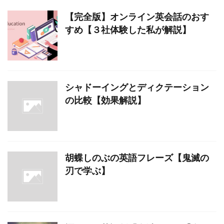
【完全版】オンライン英会話のおす
すめ【３社体験した私が解説】
シャドーイングとディクテーション
の比較【効果解説】
胡蝶しのぶの英語フレーズ【鬼滅の
刃で学ぶ】