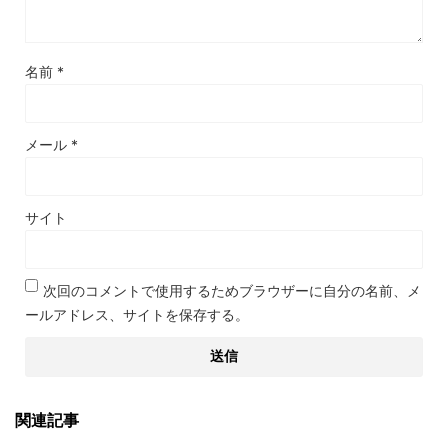
名前
*
メール
*
サイト
次回のコメントで使用するためブラウザーに自分の名前、メ
ールアドレス、サイトを保存する。
関連記事