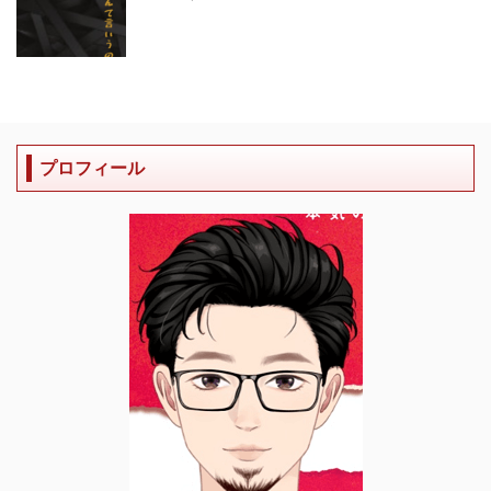
プロフィール