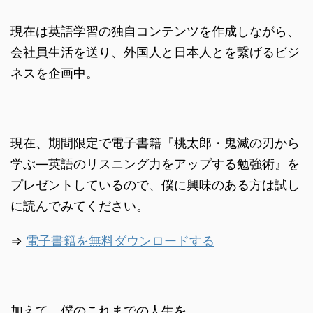
現在は英語学習の独自コンテンツを作成しながら、
会社員生活を送り、外国人と日本人とを繋げるビジ
ネスを企画中。
現在、期間限定で電子書籍『桃太郎・鬼滅の刃から
学ぶ―英語のリスニング力をアップする勉強術』を
プレゼントしているので、僕に興味のある方は試し
に読んでみてください。
⇒
電子書籍を無料ダウンロードする
加えて、僕のこれまでの人生を