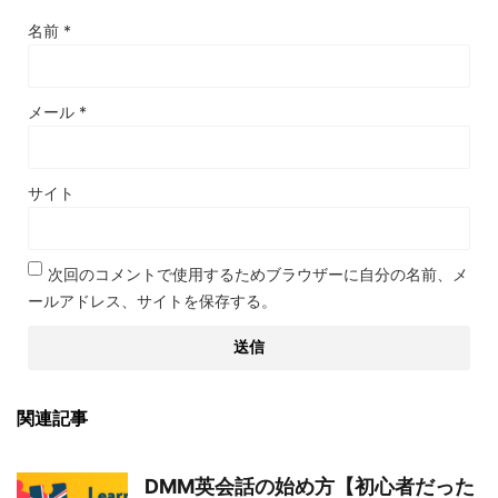
名前
*
メール
*
サイト
次回のコメントで使用するためブラウザーに自分の名前、メ
ールアドレス、サイトを保存する。
関連記事
DMM英会話の始め方【初心者だった