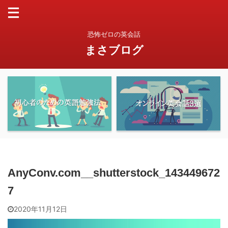
恐怖ゼロの英会話
まさブログ
AnyConv.com__shutterstock_143449672
7
2020年11月12日