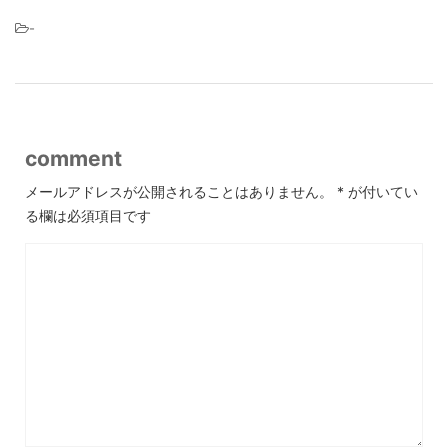
-
comment
メールアドレスが公開されることはありません。
*
が付いてい
る欄は必須項目です