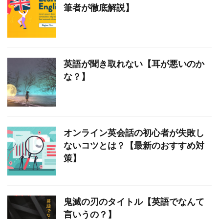
筆者が徹底解説】
英語が聞き取れない【耳が悪いのか
な？】
オンライン英会話の初心者が失敗し
ないコツとは？【最新のおすすめ対
策】
鬼滅の刃のタイトル【英語でなんて
言いうの？】