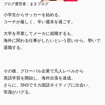
ブログ運営者：まさブログ
小学生からサッカーを始める。
コーチが厳しく、辛い週末を過ごす。
大学を卒業してメーカに就職するも、
海外に関わる仕事がしたいという思いから、勢いで
退職する。
その後、グローバル企業で凡人レベルから
英語学習を開始し、海外出張を達成。
さらに、SNSで５カ国語ネイティブに出会い、
常識がバグる。