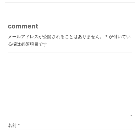
comment
メールアドレスが公開されることはありません。
*
が付いてい
る欄は必須項目です
名前
*