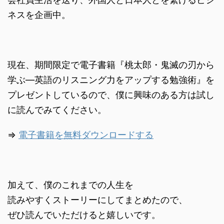
ネスを企画中。
現在、期間限定で電子書籍『桃太郎・鬼滅の刃から
学ぶ―英語のリスニング力をアップする勉強術』を
プレゼントしているので、僕に興味のある方は試し
に読んでみてください。
⇒
電子書籍を無料ダウンロードする
加えて、僕のこれまでの人生を
読みやすくストーリーにしてまとめたので、
ぜひ読んでいただけると嬉しいです。