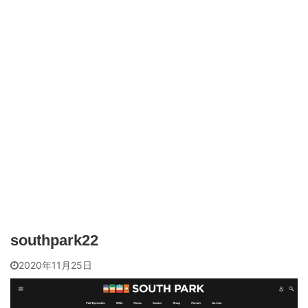
southpark22
2020年11月25日