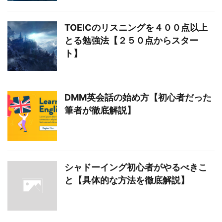
TOEICのリスニングを４００点以上
とる勉強法【２５０点からスター
ト】
DMM英会話の始め方【初心者だった
筆者が徹底解説】
シャドーイング初心者がやるべきこ
と【具体的な方法を徹底解説】