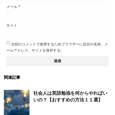
メール
*
サイト
次回のコメントで使用するためブラウザーに自分の名前、メ
ールアドレス、サイトを保存する。
関連記事
社会人は英語勉強を何からやればい
いの？【おすすめの方法１１選】