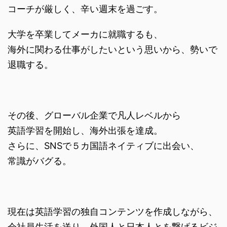
コーチが厳しく、辛い週末を過ごす。
大学を卒業してメーカに就職するも、
海外に関わる仕事がしたいという思いから、勢いで
退職する。
その後、グローバル企業で凡人レベルから
英語学習を開始し、海外出張を達成。
さらに、SNSで５カ国語ネイティブに出会い、
常識がバグる。
現在は英語学習の独自コンテンツを作成しながら、
会社員生活を送り、外国人と日本人とを繋げるビジ