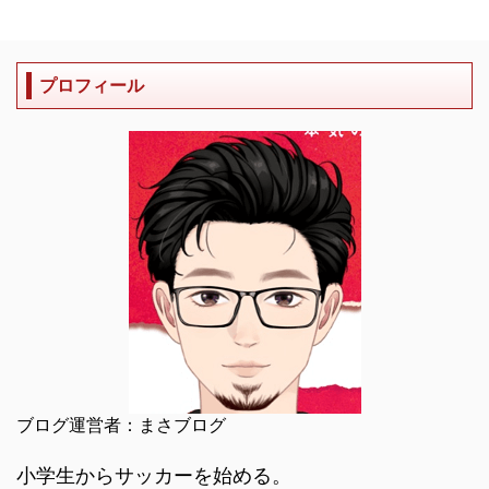
プロフィール
ブログ運営者：まさブログ
小学生からサッカーを始める。