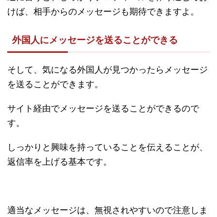
けば、相手からのメッセージも期待できますよ。
外国人にメッセージを送ることができる
そして、気になる外国人が見つかったらメッセージ
を送ることができます。
サイト経由でメッセージを送ることができるので
す。
しっかりと興味を持っていることを伝えることが、
返信率を上げる基本です。
適当なメッセージは、無視されやすいので注意しま