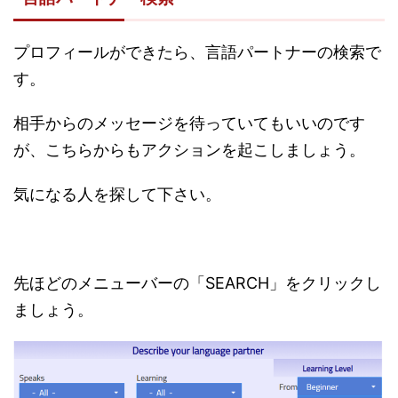
プロフィールができたら、言語パートナーの検索で
す。
相手からのメッセージを待っていてもいいのです
が、こちらからもアクションを起こしましょう。
気になる人を探して下さい。
先ほどのメニューバーの「SEARCH」をクリックし
ましょう。