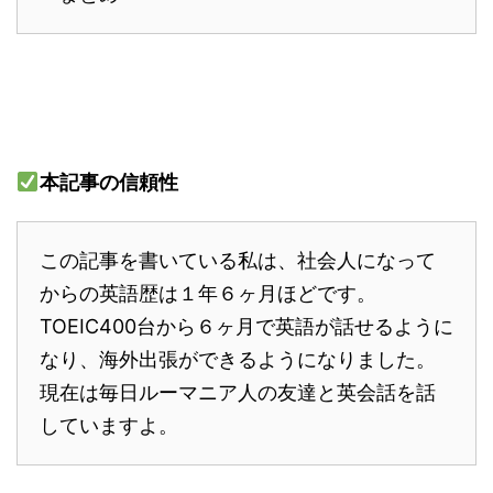
本記事の信頼性
この記事を書いている私は、社会人になって
からの英語歴は１年６ヶ月ほどです。
TOEIC400台から６ヶ月で英語が話せるように
なり、海外出張ができるようになりました。
現在は毎日ルーマニア人の友達と英会話を話
していますよ。