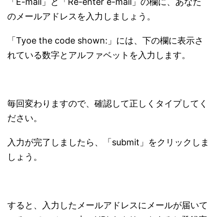
「E-mail」と「Re-enter e-mail」の欄に、あなた
のメールアドレスを入力しましょう。
「Tyoe the code shown:」には、下の欄に表示さ
れている数字とアルファベットを入力します。
毎回変わりますので、確認して正しくタイプしてく
ださい。
入力が完了しましたら、「submit」をクリックしま
しょう。
すると、入力したメールアドレスにメールが届いて