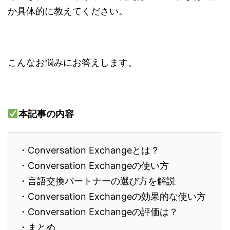
か具体的に教えてください。
こんなお悩みにお答えします。
本記事の内容
・Conversation Exchangeとは？
・Conversation Exchangeの使い方
・言語交換パートナーの選び方を解説
・Conversation Exchangeの効果的な使い方
・Conversation Exchangeの評価は？
・まとめ