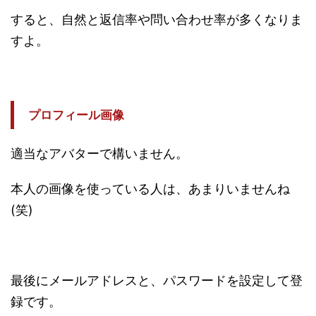
すると、自然と返信率や問い合わせ率が多くなりま
すよ。
プロフィール画像
適当なアバターで構いません。
本人の画像を使っている人は、あまりいませんね
(笑)
最後にメールアドレスと、パスワードを設定して登
録です。