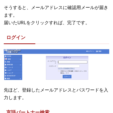
そうすると、メールアドレスに確認用メールが届き
ます。
届いたURLをクリックすれば、完了です。
ログイン
先ほど、登録したメールアドレスとパスワードを入
力します。
言語パートナー検索