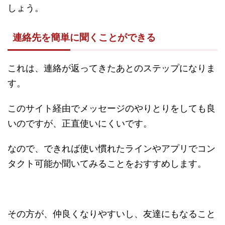
しょう。
連絡先を簡単に聞くことができる
これは、連絡が返ってきたあとのステップになりま
す。
このサイト経由でメッセージのやりとりをしても良
いのですが、正直使いにくいです。
なので、できれば使い慣れたラインやアプリでコン
タクト可能か聞いてみることをおすすめします。
その方が、仲良くなりやすいし、友達にもなること