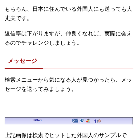
もちろん、日本に住んでいる外国人にも送っても大
丈夫です。
返信率は下がりますが、仲良くなれば、実際に会え
るのでチャレンジしましょう。
メッセージ
検索メニューから気になる人が見つかったら、メッ
セージを送ってみましょう。
上記画像は検索でヒットした外国人のサンプルで