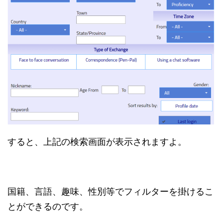
すると、上記の検索画面が表示されますよ。
国籍、言語、趣味、性別等でフィルターを掛けるこ
とができるのです。