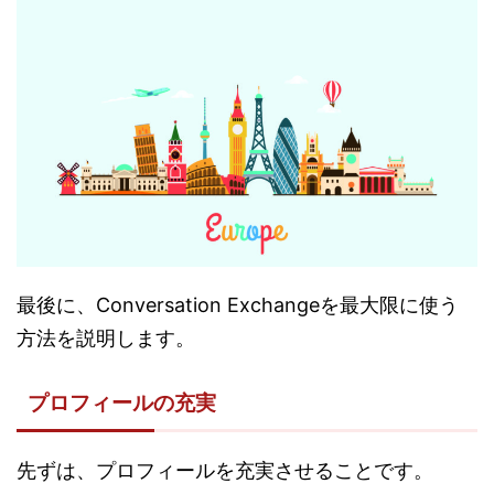
最後に、Conversation Exchangeを最大限に使う
方法を説明します。
プロフィールの充実
先ずは、プロフィールを充実させることです。