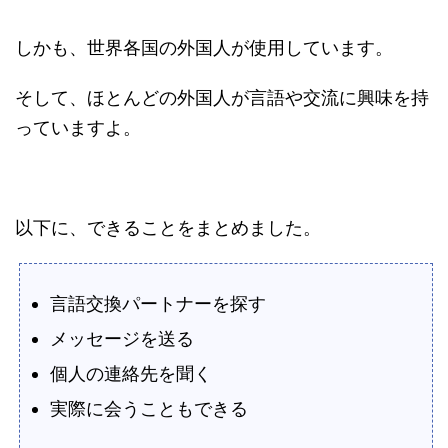
しかも、世界各国の外国人が使用しています。
そして、ほとんどの外国人が言語や交流に興味を持
っていますよ。
以下に、できることをまとめました。
言語交換パートナーを探す
メッセージを送る
個人の連絡先を聞く
実際に会うこともできる