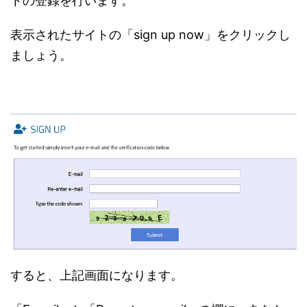
トの登録を行います。
表示されたサイトの「sign up now」をクリックし
ましょう。
すると、上記画面になります。