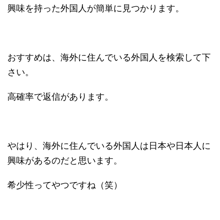
興味を持った外国人が簡単に見つかります。
おすすめは、海外に住んでいる外国人を検索して下
さい。
高確率で返信があります。
やはり、海外に住んでいる外国人は日本や日本人に
興味があるのだと思います。
希少性ってやつですね（笑）