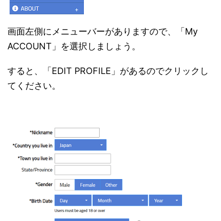
画面左側にメニューバーがありますので、「My
ACCOUNT」を選択しましょう。
すると、「EDIT PROFILE」があるのでクリックし
てください。