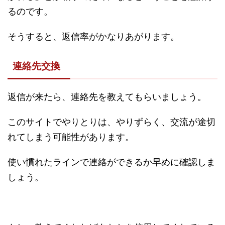
るのです。
そうすると、返信率がかなりあがります。
連絡先交換
返信が来たら、連絡先を教えてもらいましょう。
このサイトでやりとりは、やりずらく、交流が途切
れてしまう可能性があります。
使い慣れたラインで連絡ができるか早めに確認しま
しょう。