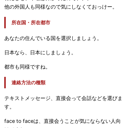
他の外国人も同様なので気にしなくておっけー。
所在国・所在都市
あなたの住んでいる国を選択しましょう。
日本なら、日本にしましょう。
都市も同様ですね。
連絡方法の種類
テキストメッセージ、直接会って会話などを選びま
す。
face to faceは、直接会うことが気にならない人向