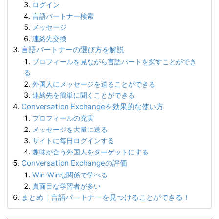
ログイン
言語パートナー検索
メッセージ
連絡先交換
言語パートナーの選び方を解説
プロフィールを見ながら言語パートを探すことができ
る
外国人にメッセージを送ることができる
連絡先を簡単に聞くことができる
Conversation Exchangeを効果的な使い方
プロフィールの充実
メッセージを大量に送る
サイトに毎日ログインする
趣味が合う外国人をターゲットにする
Conversation Exchangeの評価
Win-Winな関係で学べる
真面目な学習者が多い
まとめ｜言語パートナーを見つけることができる！