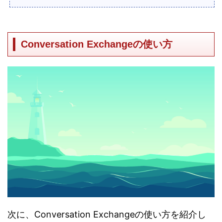
Conversation Exchangeの使い方
次に、Conversation Exchangeの使い方を紹介し