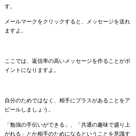
す。
メールマークをクリックすると、メッセージを送れ
ますよ。
ここでは、返信率の高いメッセージを作ることがポ
イントになりますよ。
自分のためではなく、相手にプラスがあることをア
ピールしましょう。
「勉強の手伝いができる」、「共通の趣味で盛り上
がれる」とか相手のためになるということを意識す