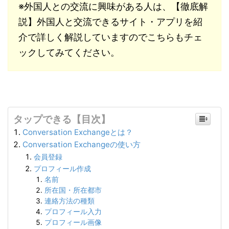
※外国人との交流に興味がある人は、【徹底解
説】外国人と交流できるサイト・アプリを紹
介で詳しく解説していますのでこちらもチェ
ックしてみてください。
タップできる【目次】
Conversation Exchangeとは？
Conversation Exchangeの使い方
会員登録
プロフィール作成
名前
所在国・所在都市
連絡方法の種類
プロフィール入力
プロフィール画像