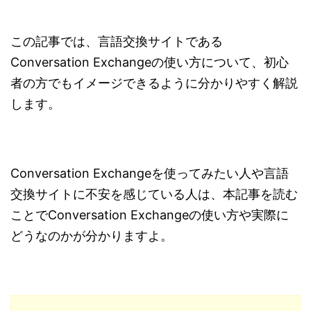
この記事では、言語交換サイトである
Conversation Exchangeの使い方について、初心
者の方でもイメージできるように分かりやすく解説
します。
Conversation Exchangeを使ってみたい人や言語
交換サイトに不安を感じている人は、本記事を読む
ことでConversation Exchangeの使い方や実際に
どうなのかが分かりますよ。