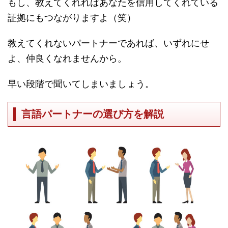
もし、教えてくれればあなたを信用してくれている
証拠にもつながりますよ（笑）
教えてくれないパートナーであれば、いずれにせ
よ、仲良くなれませんから。
早い段階で聞いてしまいましょう。
言語パートナーの選び方を解説