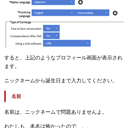
すると、上記のようなプロフィール画面が表示され
ます。
ニックネームから誕生日まで入力してください。
名前
名前は、ニックネームで問題ありませんよ。
わたしも、本名は怖かったので、、、