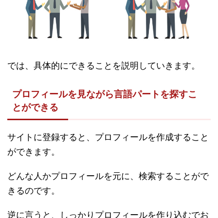
では、具体的にできることを説明していきます。
プロフィールを見ながら言語パートを探すこ
とができる
サイトに登録すると、プロフィールを作成すること
ができます。
どんな人かプロフィールを元に、検索することがで
きるのです。
逆に言うと、しっかりプロフィールを作り込むでお