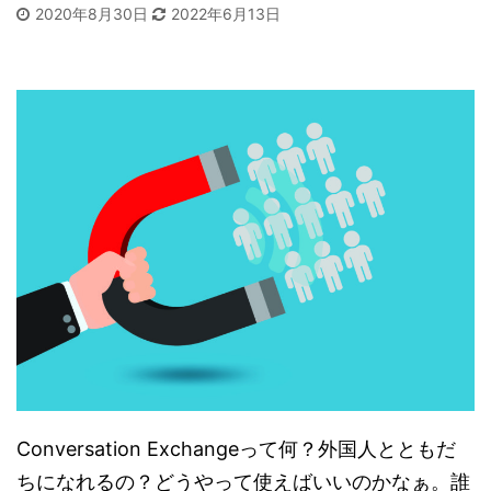
2020年8月30日
2022年6月13日
Conversation Exchangeって何？外国人とともだ
ちになれるの？どうやって使えばいいのかなぁ。誰