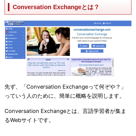
Conversation Exchangeとは？
先ず、「Conversation Exchangeって何ぞや？」
っていう人のために、簡単に概略を説明します。
Conversation Exchangeとは、言語学習者が集ま
るWebサイトです。