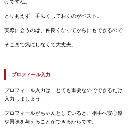
けですね。
とりあえず、手広くしておくのがベスト。
実際に会うのは、仲良くなってからにもできるので
そこまで気にしなくて大丈夫。
プロフィール入力
プロフィール入力は、とても重要なのでできるだけ
入力しましょう。
プロフィールがちゃんとしていると、相手へ安心感
や興味を与えることができるからです。