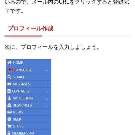
いるので、メール内のURLをクリックすると登録完
了です。
プロフィール作成
次に、プロフィールを入力しましょう。