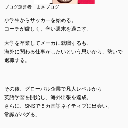
ブログ運営者：まさブログ
小学生からサッカーを始める。
コーチが厳しく、辛い週末を過ごす。
大学を卒業してメーカに就職するも、
海外に関わる仕事がしたいという思いから、勢いで
退職する。
その後、グローバル企業で凡人レベルから
英語学習を開始し、海外出張を達成。
さらに、SNSで５カ国語ネイティブに出会い、
常識がバグる。