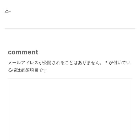
-
comment
メールアドレスが公開されることはありません。
*
が付いてい
る欄は必須項目です