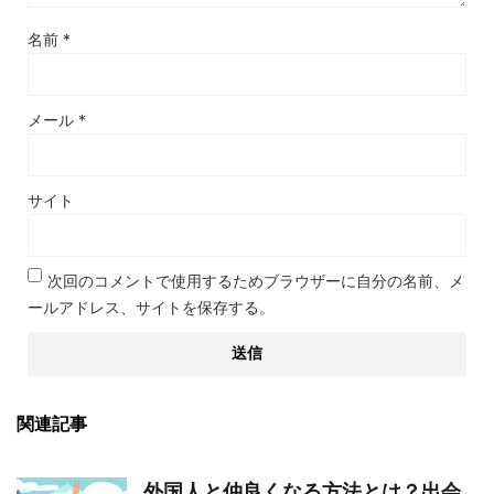
名前
*
メール
*
サイト
次回のコメントで使用するためブラウザーに自分の名前、メ
ールアドレス、サイトを保存する。
関連記事
外国人と仲良くなる方法とは？出会