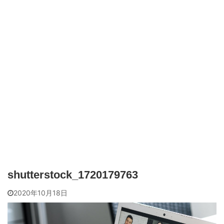
shutterstock_1720179763
2020年10月18日