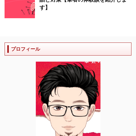
す】
プロフィール