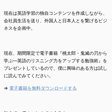
現在は英語学習の独自コンテンツを作成しながら、
会社員生活を送り、外国人と日本人とを繋げるビジ
ネスを企画中。
現在、期間限定で電子書籍『桃太郎・鬼滅の刃から
学ぶ―英語のリスニング力をアップする勉強術』を
プレゼントしているので、僕に興味のある方は試し
に読んでみてください。
⇒
電子書籍を無料ダウンロードする